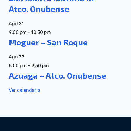
Atco. Onubense
Ago
21
9:00 pm
-
10:30 pm
Moguer – San Roque
Ago
22
8:00 pm
-
9:30 pm
Azuaga – Atco. Onubense
Ver calendario