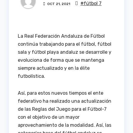
#fútbol 7
OCT 21, 2021
La Real Federación Andaluza de Fútbol
continúa trabajando para el fútbol, fútbol
sala y fútbol playa andaluz se desarrolle y
evoluciona de forma que se mantenga
siempre actualizado y en la élite
futbolística.
Así, para estos nuevos tiempos el ente
federativo ha realizado una actualización
de las Reglas del Juego para el Fútbol-7
con el objetivo de un mayor
aprovechamiento de la modalidad. Así, las