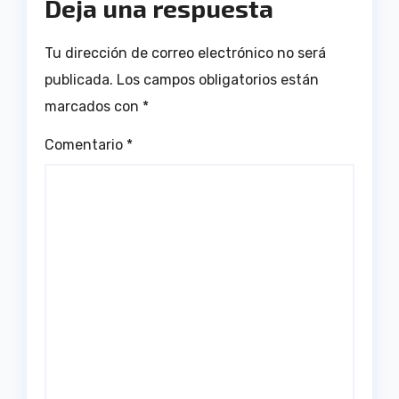
Deja una respuesta
Tu dirección de correo electrónico no será
publicada.
Los campos obligatorios están
marcados con
*
Comentario
*