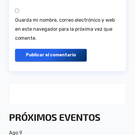
Guarda mi nombre, correo electrónico y web
en este navegador para la próxima vez que
comente.
PRÓXIMOS EVENTOS
Ago
9