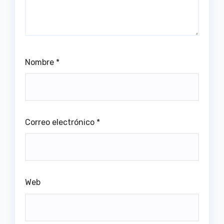
Nombre
*
Correo electrónico
*
Web