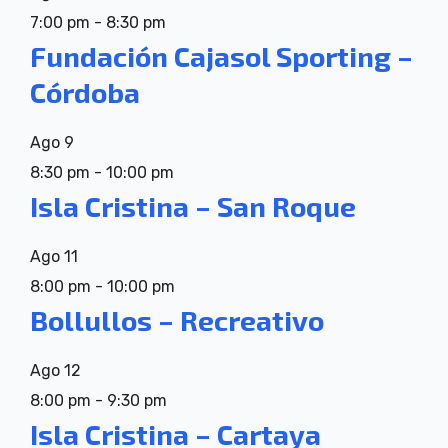
7:00 pm
-
8:30 pm
Fundación Cajasol Sporting –
Córdoba
Ago
9
8:30 pm
-
10:00 pm
Isla Cristina – San Roque
Ago
11
8:00 pm
-
10:00 pm
Bollullos – Recreativo
Ago
12
8:00 pm
-
9:30 pm
Isla Cristina – Cartaya