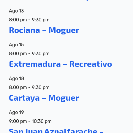
Ago
13
8:00 pm
-
9:30 pm
Rociana – Moguer
Ago
15
8:00 pm
-
9:30 pm
Extremadura – Recreativo
Ago
18
8:00 pm
-
9:30 pm
Cartaya – Moguer
Ago
19
9:00 pm
-
10:30 pm
San Juan Aznalfarache –