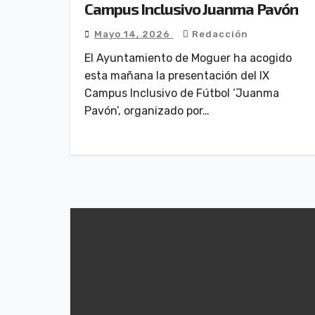
Campus Inclusivo Juanma Pavón
Mayo 14, 2026
Redacción
El Ayuntamiento de Moguer ha acogido
esta mañana la presentación del IX
Campus Inclusivo de Fútbol ‘Juanma
Pavón’, organizado por…