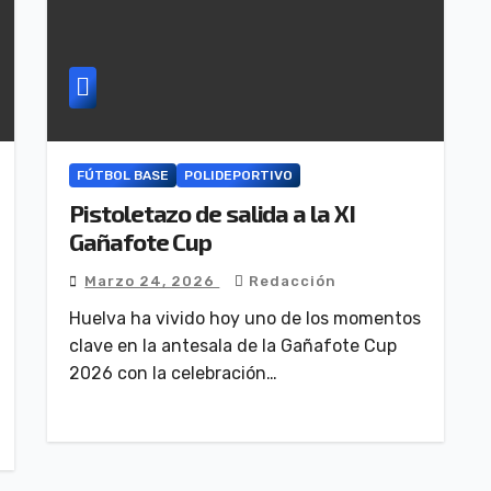
FÚTBOL BASE
POLIDEPORTIVO
Pistoletazo de salida a la XI
Gañafote Cup
Marzo 24, 2026
Redacción
Huelva ha vivido hoy uno de los momentos
clave en la antesala de la Gañafote Cup
2026 con la celebración…