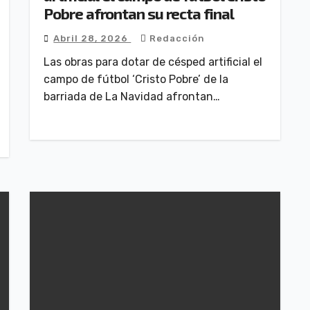
Pobre afrontan su recta final
Abril 28, 2026
Redacción
Las obras para dotar de césped artificial el
campo de fútbol ‘Cristo Pobre’ de la
barriada de La Navidad afrontan…