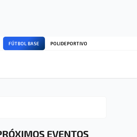
FÚTBOL BASE
POLIDEPORTIVO
PRÓXIMOS EVENTOS