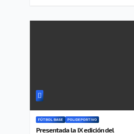
FÚTBOL BASE
POLIDEPORTIVO
Presentada la IX edición del