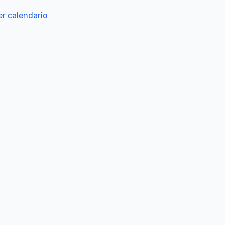
er calendario