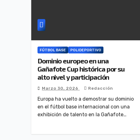
FÚTBOL BASE
POLIDEPORTIVO
Dominio europeo en una
Gañafote Cup histórica por su
alto nivel y participación
Marzo 30, 2026
Redacción
Europa ha vuelto a demostrar su dominio
en el fútbol base internacional con una
exhibición de talento en la Gañafote…