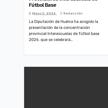
Fútbol Base
Mayo 5, 2026
Redacción
La Diputación de Huelva ha acogido la
presentación de la concentración
provincial Interescuelas de fútbol base
2026, que se celebrará…