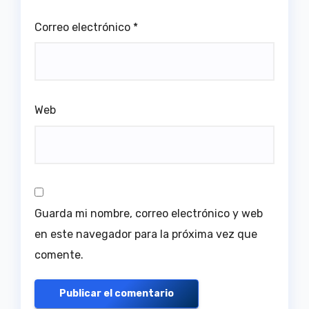
Correo electrónico
*
Web
Guarda mi nombre, correo electrónico y web
en este navegador para la próxima vez que
comente.