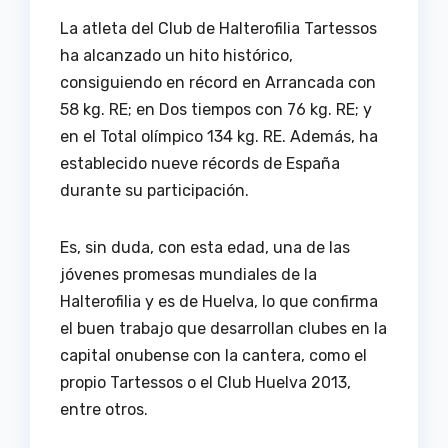
La atleta del Club de Halterofilia Tartessos
ha alcanzado un hito histórico,
consiguiendo en récord en Arrancada con
58 kg. RE; en Dos tiempos con 76 kg. RE; y
en el Total olímpico 134 kg. RE. Además, ha
establecido nueve récords de España
durante su participación.
Es, sin duda, con esta edad, una de las
jóvenes promesas mundiales de la
Halterofilia y es de Huelva, lo que confirma
el buen trabajo que desarrollan clubes en la
capital onubense con la cantera, como el
propio Tartessos o el Club Huelva 2013,
entre otros.