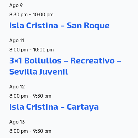
Ago
9
8:30 pm
-
10:00 pm
Isla Cristina – San Roque
Ago
11
8:00 pm
-
10:00 pm
3×1 Bollullos – Recreativo –
Sevilla Juvenil
Ago
12
8:00 pm
-
9:30 pm
Isla Cristina – Cartaya
Ago
13
8:00 pm
-
9:30 pm