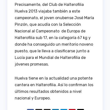
Precisamente, del Club de Halterofilia
Huelva 2013 viajaba también a este
campeonato, el joven onubense José María
Pinzón, que acudía con la Selección
Nacional al Campeonato de Europa de
Halterofilia sub 17, en la categoría 67 kg y
donde ha conseguido un meritorio noveno
puesto, que le lleva a clasificarse junto a
Lucía para el Mundial de Halterofilia de
jóvenes promesas.
Huelva tiene en la actualidad una potente
cantera en Halterofilia. Así lo confirman los
últimos resultados obtenidos a nivel
nacional y Europeo.