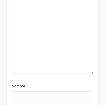
Nombre
*