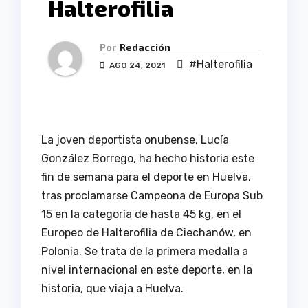
Halterofilia
Por
Redacción
#Halterofilia
AGO 24, 2021
La joven deportista onubense, Lucía
González Borrego, ha hecho historia este
fin de semana para el deporte en Huelva,
tras proclamarse Campeona de Europa Sub
15 en la categoría de hasta 45 kg, en el
Europeo de Halterofilia de Ciechanów, en
Polonia. Se trata de la primera medalla a
nivel internacional en este deporte, en la
historia, que viaja a Huelva.