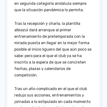
en segunda categoría andaluza siempre
que la situación pandémica lo permita.
Tras la recepción y charla, la plantilla
albiazul dará arranque al primer
entrenamiento de pretemporada con la
mirada puesta en llegar en la mejor forma
posible al inicio liguero del que aún poco se
sabe; pero para el que el club ya se ha
inscrito a la espera de que se concreten
fechas, plazas y calendarios de
competición.
Tras un año complicado en el que el club
redujo sus acciones, entrenamientos y
jornadas a lo estipulado en cada momento