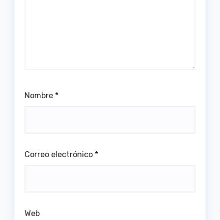
Nombre
*
Correo electrónico
*
Web