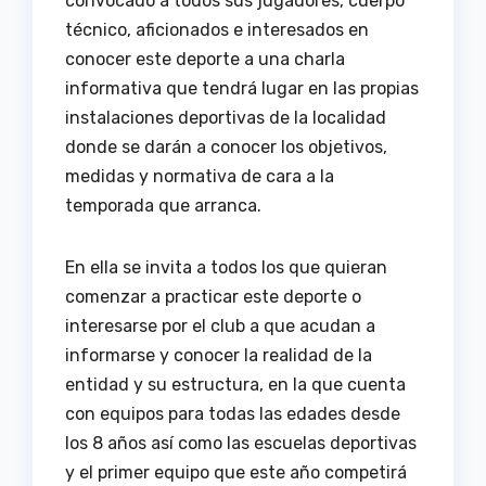
convocado a todos sus jugadores, cuerpo
técnico, aficionados e interesados en
conocer este deporte a una charla
informativa que tendrá lugar en las propias
instalaciones deportivas de la localidad
donde se darán a conocer los objetivos,
medidas y normativa de cara a la
temporada que arranca.
En ella se invita a todos los que quieran
comenzar a practicar este deporte o
interesarse por el club a que acudan a
informarse y conocer la realidad de la
entidad y su estructura, en la que cuenta
con equipos para todas las edades desde
los 8 años así como las escuelas deportivas
y el primer equipo que este año competirá