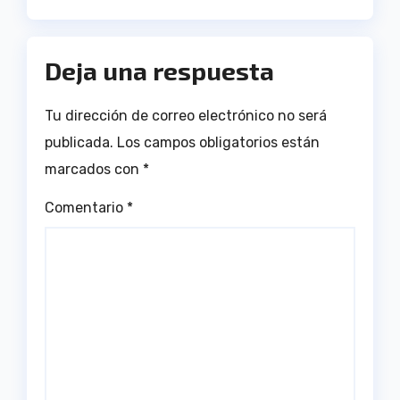
Deja una respuesta
Tu dirección de correo electrónico no será
publicada.
Los campos obligatorios están
marcados con
*
Comentario
*