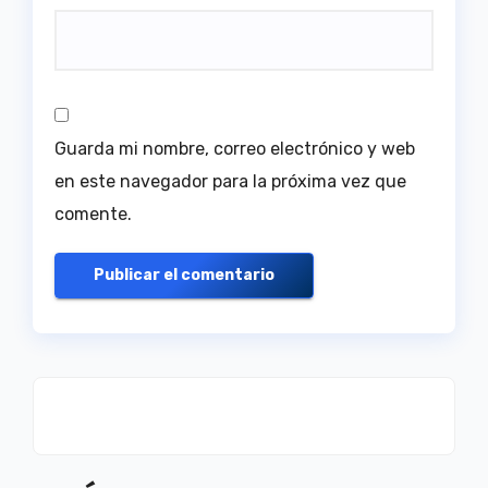
Guarda mi nombre, correo electrónico y web
en este navegador para la próxima vez que
comente.