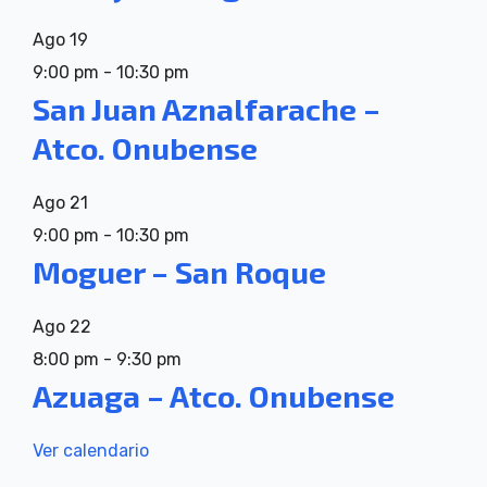
Ago
19
9:00 pm
-
10:30 pm
San Juan Aznalfarache –
Atco. Onubense
Ago
21
9:00 pm
-
10:30 pm
Moguer – San Roque
Ago
22
8:00 pm
-
9:30 pm
Azuaga – Atco. Onubense
Ver calendario