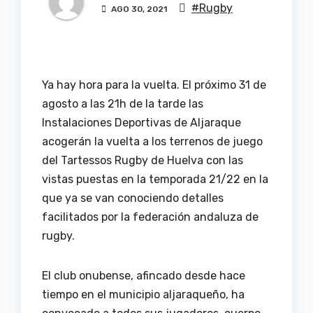
#Rugby
AGO 30, 2021
Ya hay hora para la vuelta. El próximo 31 de
agosto a las 21h de la tarde las
Instalaciones Deportivas de Aljaraque
acogerán la vuelta a los terrenos de juego
del Tartessos Rugby de Huelva con las
vistas puestas en la temporada 21/22 en la
que ya se van conociendo detalles
facilitados por la federación andaluza de
rugby.
El club onubense, afincado desde hace
tiempo en el municipio aljaraqueño, ha