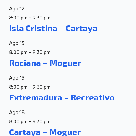
Ago
12
8:00 pm
-
9:30 pm
Isla Cristina – Cartaya
Ago
13
8:00 pm
-
9:30 pm
Rociana – Moguer
Ago
15
8:00 pm
-
9:30 pm
Extremadura – Recreativo
Ago
18
8:00 pm
-
9:30 pm
Cartaya – Moguer