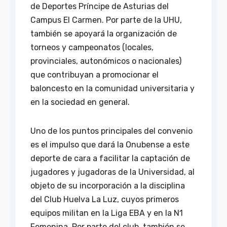
de Deportes Príncipe de Asturias del
Campus El Carmen. Por parte de la UHU,
también se apoyará la organización de
torneos y campeonatos (locales,
provinciales, autonómicos o nacionales)
que contribuyan a promocionar el
baloncesto en la comunidad universitaria y
en la sociedad en general.
Uno de los puntos principales del convenio
es el impulso que dará la Onubense a este
deporte de cara a facilitar la captación de
jugadores y jugadoras de la Universidad, al
objeto de su incorporación a la disciplina
del Club Huelva La Luz, cuyos primeros
equipos militan en la Liga EBA y en la N1
Femenina. Por parte del club, también se