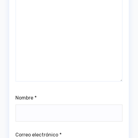
Nombre
*
Correo electrónico
*