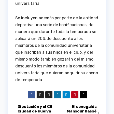
universitaria.
Se incluyen además por parte de la entidad
deportiva una serie de bonificaciones, de
manera que durante toda la temporada se
aplicará un 20% de descuento a los
miembros de la comunidad universitaria
que inscriban a sus hijos en el club, y del
mismo modo también gozarán del mismo
descuento los miembros de la comunidad
universitaria que quieran adquirir su abono
de temporada.
Navegación
Diputación y el CB
El senegalés
Ciudad de Huelva
Mansour Kassé