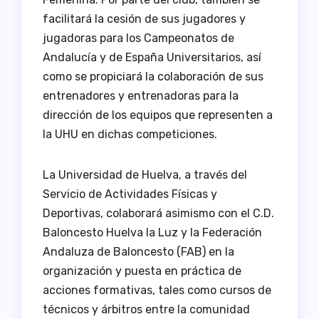
facilitará la cesión de sus jugadores y
jugadoras para los Campeonatos de
Andalucía y de España Universitarios, así
como se propiciará la colaboración de sus
entrenadores y entrenadoras para la
dirección de los equipos que representen a
la UHU en dichas competiciones.
La Universidad de Huelva, a través del
Servicio de Actividades Físicas y
Deportivas, colaborará asimismo con el C.D.
Baloncesto Huelva la Luz y la Federación
Andaluza de Baloncesto (FAB) en la
organización y puesta en práctica de
acciones formativas, tales como cursos de
técnicos y árbitros entre la comunidad