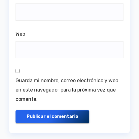
Web
Guarda mi nombre, correo electrónico y web
en este navegador para la próxima vez que
comente.