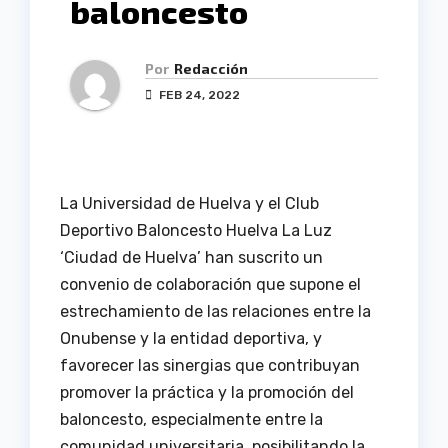
baloncesto
Por
Redacción
FEB 24, 2022
La Universidad de Huelva y el Club
Deportivo Baloncesto Huelva La Luz
‘Ciudad de Huelva’ han suscrito un
convenio de colaboración que supone el
estrechamiento de las relaciones entre la
Onubense y la entidad deportiva, y
favorecer las sinergias que contribuyan
promover la práctica y la promoción del
baloncesto, especialmente entre la
comunidad universitaria, posibilitando la