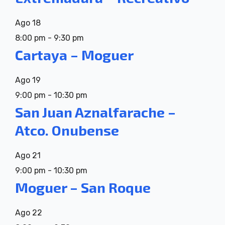
Ago
18
8:00 pm
-
9:30 pm
Cartaya – Moguer
Ago
19
9:00 pm
-
10:30 pm
San Juan Aznalfarache –
Atco. Onubense
Ago
21
9:00 pm
-
10:30 pm
Moguer – San Roque
Ago
22