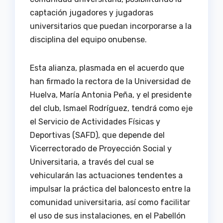
captación jugadores y jugadoras
universitarios que puedan incorporarse a la
disciplina del equipo onubense.
Esta alianza, plasmada en el acuerdo que
han firmado la rectora de la Universidad de
Huelva, María Antonia Peña, y el presidente
del club, Ismael Rodríguez, tendrá como eje
el Servicio de Actividades Físicas y
Deportivas (SAFD), que depende del
Vicerrectorado de Proyección Social y
Universitaria, a través del cual se
vehicularán las actuaciones tendentes a
impulsar la práctica del baloncesto entre la
comunidad universitaria, así como facilitar
el uso de sus instalaciones, en el Pabellón