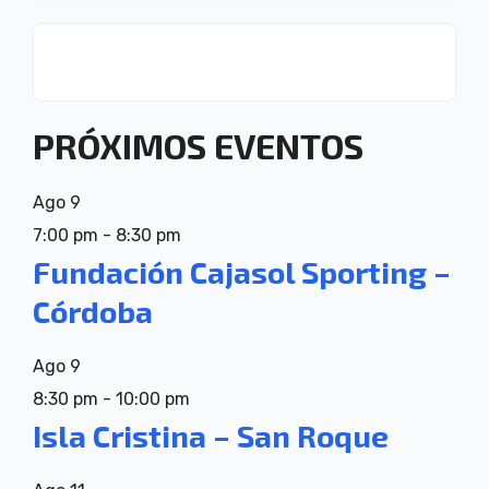
PRÓXIMOS EVENTOS
Ago
9
7:00 pm
-
8:30 pm
Fundación Cajasol Sporting –
Córdoba
Ago
9
8:30 pm
-
10:00 pm
Isla Cristina – San Roque