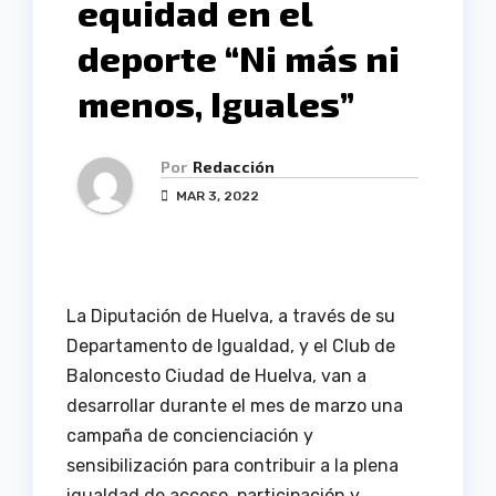
equidad en el
deporte “Ni más ni
menos, Iguales”
Por
Redacción
MAR 3, 2022
La Diputación de Huelva, a través de su
Departamento de Igualdad, y el Club de
Baloncesto Ciudad de Huelva, van a
desarrollar durante el mes de marzo una
campaña de concienciación y
sensibilización para contribuir a la plena
igualdad de acceso, participación y