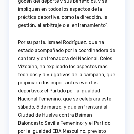
gocen del deporte y sus beneficios, y se
impliquen en todos los aspectos de la
práctica deportiva, como la dirección, la
gestión, el arbitraje o el entrenamiento”.
Por su parte, Ismael Rodríguez, que ha
estado acompañado por la coordinadora de
cantera y entrenadora del Nacional, Celes
Vizcaíno, ha explicado los aspectos más
técnicos y divulgativos de la campaña, que
propiciará dos importantes eventos
deportivos: el Partido por la Igualdad
Nacional Femenino, que se celebrará este
sábado, 5 de marzo, y que enfrentará al
Ciudad de Huelva contra Beiman
Baloncesto Sevilla Femenino; y el Partido
por la Igualdad EBA Masculino, previsto