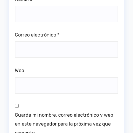
Correo electrónico
*
Web
Guarda mi nombre, correo electrónico y web
en este navegador para la próxima vez que
comente.