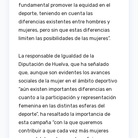
fundamental promover la equidad en el
deporte, teniendo en cuenta las
diferencias existentes entre hombres y
mujeres, pero sin que estas diferencias
limiten las posibilidades de las mujeres”.
La responsable de Igualdad de la
Diputación de Huelva, que ha señalado
que, aunque son evidentes los avances
sociales de la mujer en el ámbito deportivo
“aún existen importantes diferencias en
cuanto a la participación y representación
femenina en las distintas esferas del
deporte”, ha resaltado la importancia de
esta campaña “con la que queremos
contribuir a que cada vez más mujeres