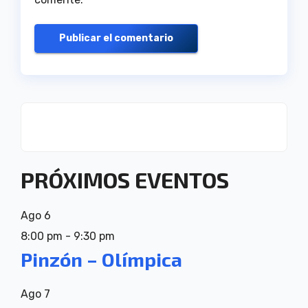
PRÓXIMOS EVENTOS
Ago
6
8:00 pm
-
9:30 pm
Pinzón – Olímpica
Ago
7