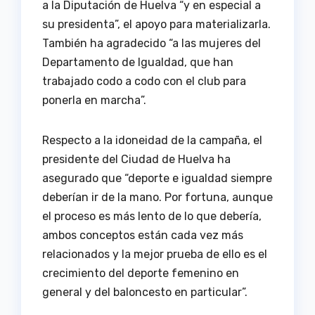
a la Diputación de Huelva “y en especial a
su presidenta”, el apoyo para materializarla.
También ha agradecido “a las mujeres del
Departamento de Igualdad, que han
trabajado codo a codo con el club para
ponerla en marcha”.
Respecto a la idoneidad de la campaña, el
presidente del Ciudad de Huelva ha
asegurado que “deporte e igualdad siempre
deberían ir de la mano. Por fortuna, aunque
el proceso es más lento de lo que debería,
ambos conceptos están cada vez más
relacionados y la mejor prueba de ello es el
crecimiento del deporte femenino en
general y del baloncesto en particular”.