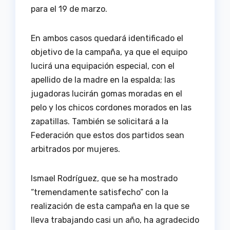
para el 19 de marzo.
En ambos casos quedará identificado el
objetivo de la campaña, ya que el equipo
lucirá una equipación especial, con el
apellido de la madre en la espalda; las
jugadoras lucirán gomas moradas en el
pelo y los chicos cordones morados en las
zapatillas. También se solicitará a la
Federación que estos dos partidos sean
arbitrados por mujeres.
Ismael Rodríguez, que se ha mostrado
“tremendamente satisfecho” con la
realización de esta campaña en la que se
lleva trabajando casi un año, ha agradecido