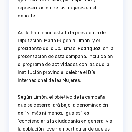
representación de las mujeres en el
deporte.
Así lo han manifestado la presidenta de
Diputación, María Eugenia Limón; y el
presidente del club, Ismael Rodríguez, en la
presentación de esta campaña, incluida en
el programa de actividades con las que la
institución provincial celebra el Día
Internacional de las Mujeres.
Según Limón, el objetivo de la campaña,
que se desarrollará bajo la denominación
de “Ni más ni menos, iguales”, es
“concienciar a la ciudadanía en general y a
la población joven en particular de que es