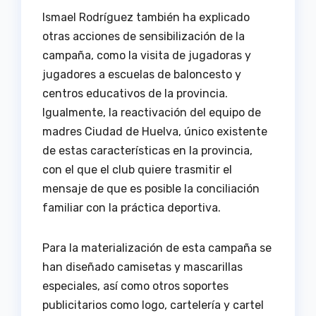
Ismael Rodríguez también ha explicado
otras acciones de sensibilización de la
campaña, como la visita de jugadoras y
jugadores a escuelas de baloncesto y
centros educativos de la provincia.
Igualmente, la reactivación del equipo de
madres Ciudad de Huelva, único existente
de estas características en la provincia,
con el que el club quiere trasmitir el
mensaje de que es posible la conciliación
familiar con la práctica deportiva.
Para la materialización de esta campaña se
han diseñado camisetas y mascarillas
especiales, así como otros soportes
publicitarios como logo, cartelería y cartel