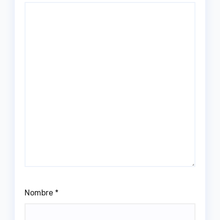
Nombre
*