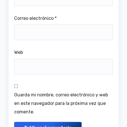
Correo electrónico
*
Web
Guarda mi nombre, correo electrónico y web
en este navegador para la próxima vez que
comente.