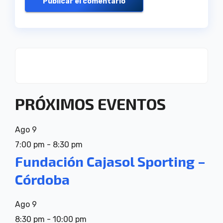
PRÓXIMOS EVENTOS
Ago
9
7:00 pm
-
8:30 pm
Fundación Cajasol Sporting –
Córdoba
Ago
9
8:30 pm
-
10:00 pm