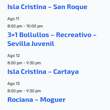
Isla Cristina – San Roque
Ago
11
8:00 pm
-
10:00 pm
3×1 Bollullos – Recreativo –
Sevilla Juvenil
Ago
12
8:00 pm
-
9:30 pm
Isla Cristina – Cartaya
Ago
13
8:00 pm
-
9:30 pm
Rociana – Moguer