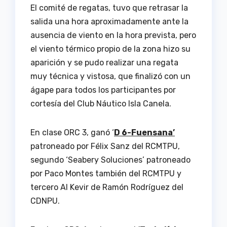
El comité de regatas, tuvo que retrasar la
salida una hora aproximadamente ante la
ausencia de viento en la hora prevista, pero
el viento térmico propio de la zona hizo su
aparición y se pudo realizar una regata
muy técnica y vistosa, que finalizó con un
ágape para todos los participantes por
cortesía del Club Náutico Isla Canela.
En clase ORC 3, ganó ‘
D 6-Fuensana’
patroneado por Félix Sanz del RCMTPU,
segundo ‘Seabery Soluciones’ patroneado
por Paco Montes también del RCMTPU y
tercero Al Kevir de Ramón Rodríguez del
CDNPU.