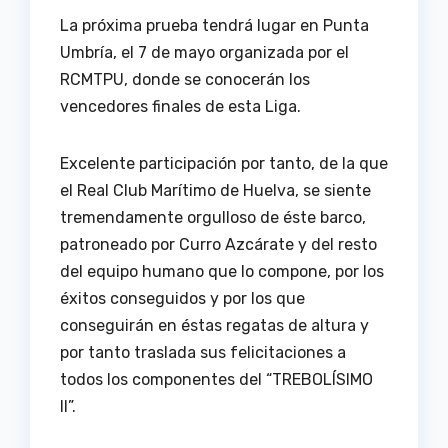
La próxima prueba tendrá lugar en Punta
Umbría, el 7 de mayo organizada por el
RCMTPU, donde se conocerán los
vencedores finales de esta Liga.
Excelente participación por tanto, de la que
el Real Club Marítimo de Huelva, se siente
tremendamente orgulloso de éste barco,
patroneado por Curro Azcárate y del resto
del equipo humano que lo compone, por los
éxitos conseguidos y por los que
conseguirán en éstas regatas de altura y
por tanto traslada sus felicitaciones a
todos los componentes del “TREBOLÍSIMO
II”.