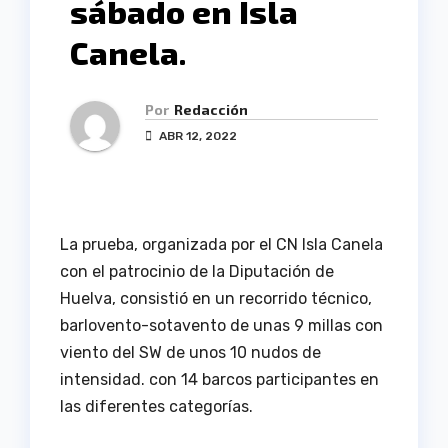
sábado en Isla
Canela.
Por
Redacción
ABR 12, 2022
La prueba, organizada por el CN Isla Canela
con el patrocinio de la Diputación de
Huelva, consistió en un recorrido técnico,
barlovento-sotavento de unas 9 millas con
viento del SW de unos 10 nudos de
intensidad. con 14 barcos participantes en
las diferentes categorías.