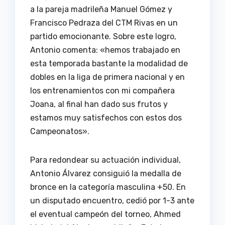
a la pareja madrileña Manuel Gómez y
Francisco Pedraza del CTM Rivas en un
partido emocionante. Sobre este logro,
Antonio comenta: «hemos trabajado en
esta temporada bastante la modalidad de
dobles en la liga de primera nacional y en
los entrenamientos con mi compañera
Joana, al final han dado sus frutos y
estamos muy satisfechos con estos dos
Campeonatos».
Para redondear su actuación individual,
Antonio Álvarez consiguió la medalla de
bronce en la categoría masculina +50. En
un disputado encuentro, cedió por 1-3 ante
el eventual campeón del torneo, Ahmed