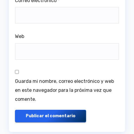
Correo electrónico
*
Web
Guarda mi nombre, correo electrónico y web
en este navegador para la próxima vez que
comente.