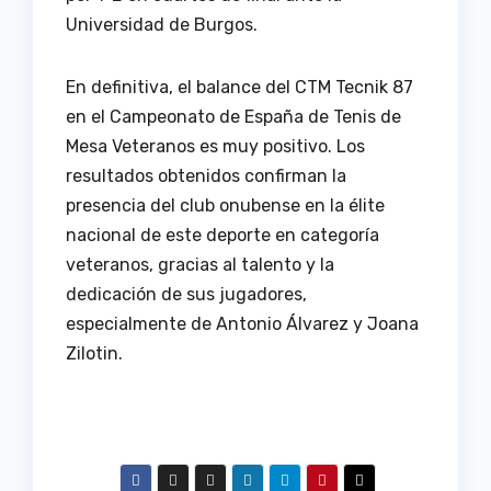
Universidad de Burgos.
En definitiva, el balance del CTM Tecnik 87
en el Campeonato de España de Tenis de
Mesa Veteranos es muy positivo. Los
resultados obtenidos confirman la
presencia del club onubense en la élite
nacional de este deporte en categoría
veteranos, gracias al talento y la
dedicación de sus jugadores,
especialmente de Antonio Álvarez y Joana
Zilotin.