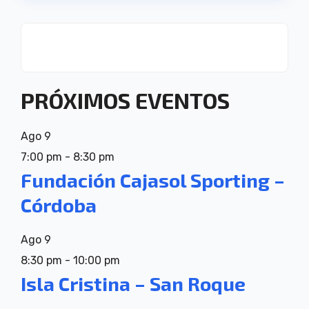
PRÓXIMOS EVENTOS
Ago
9
7:00 pm
-
8:30 pm
Fundación Cajasol Sporting –
Córdoba
Ago
9
8:30 pm
-
10:00 pm
Isla Cristina – San Roque