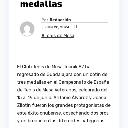
medallas
Por
Redacción
JUN 20, 2024
#Tenis de Mesa
El Club Tenis de Mesa Tecnik 87 ha
regresado de Guadalajara con un botín de
tres medallas en el Campeonato de España
de Tenis de Mesa Veteranos, celebrado del
15 al 19 de junio. Antonio Álvarez y Joana
Zilotin fueron los grandes protagonistas de
este éxito onubense, cosechando dos oros
y un bronce en las diferentes categorías.