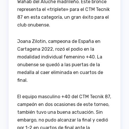
Wahab del Aluche madrileño. Este bronce
representa el «triplete» para el CTM Tecnik
87 en esta categoría, un gran éxito para el
club onubense.
Joana Zilotin, campeona de España en
Cartagena 2022, rozó el podio en la
modalidad individual femenino +40. La
onubense se quedó a las puertas de la
medalla al caer eliminada en cuartos de
final.
El equipo masculino +40 del CTM Tecnik 87,
campeón en dos ocasiones de este torneo,
también tuvo una buena actuación. Sin
embargo, no pudo alcanzar la final y cedió
por 1-2 en cuartos de final ante la