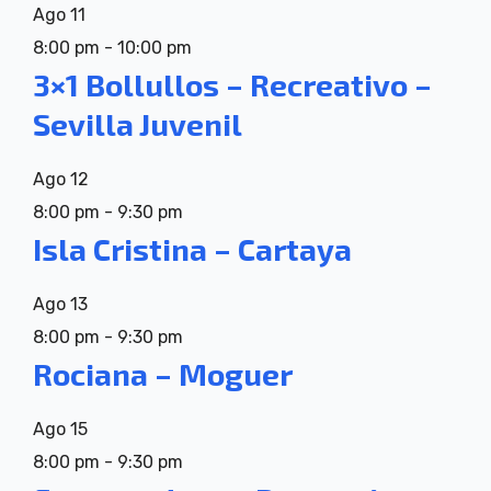
Ago
11
8:00 pm
-
10:00 pm
3×1 Bollullos – Recreativo –
Sevilla Juvenil
Ago
12
8:00 pm
-
9:30 pm
Isla Cristina – Cartaya
Ago
13
8:00 pm
-
9:30 pm
Rociana – Moguer
Ago
15
8:00 pm
-
9:30 pm