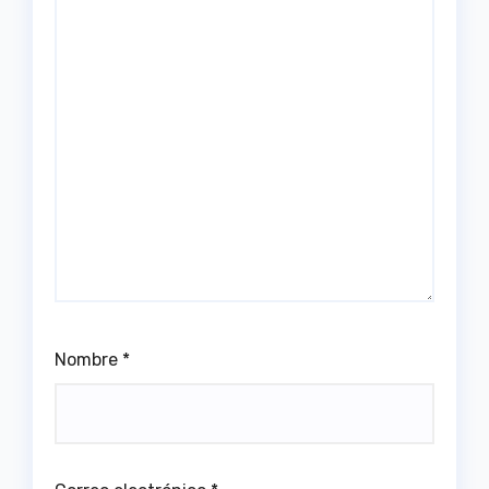
Nombre
*