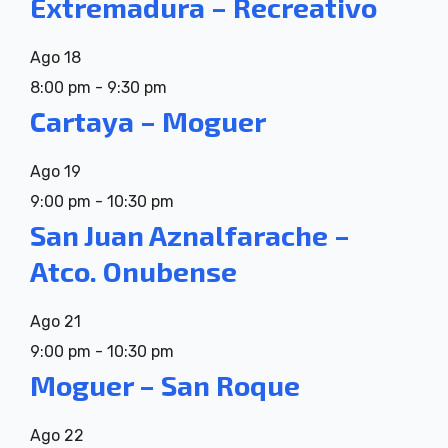
Extremadura – Recreativo
Ago
18
8:00 pm
-
9:30 pm
Cartaya – Moguer
Ago
19
9:00 pm
-
10:30 pm
San Juan Aznalfarache –
Atco. Onubense
Ago
21
9:00 pm
-
10:30 pm
Moguer – San Roque
Ago
22