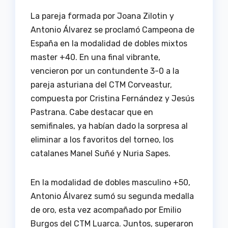
La pareja formada por Joana Zilotin y
Antonio Álvarez se proclamó Campeona de
España en la modalidad de dobles mixtos
master +40. En una final vibrante,
vencieron por un contundente 3-0 a la
pareja asturiana del CTM Corveastur,
compuesta por Cristina Fernández y Jesús
Pastrana. Cabe destacar que en
semifinales, ya habían dado la sorpresa al
eliminar a los favoritos del torneo, los
catalanes Manel Suñé y Nuria Sapes.
En la modalidad de dobles masculino +50,
Antonio Álvarez sumó su segunda medalla
de oro, esta vez acompañado por Emilio
Burgos del CTM Luarca. Juntos, superaron