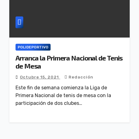
POLIDEPORTIVO
Arranca la Primera Nacional de Tenis
de Mesa
Octubre 15, 2021
Redacción
Este fin de semana comienza la Liga de
Primera Nacional de tenis de mesa con la
participación de dos clubes…