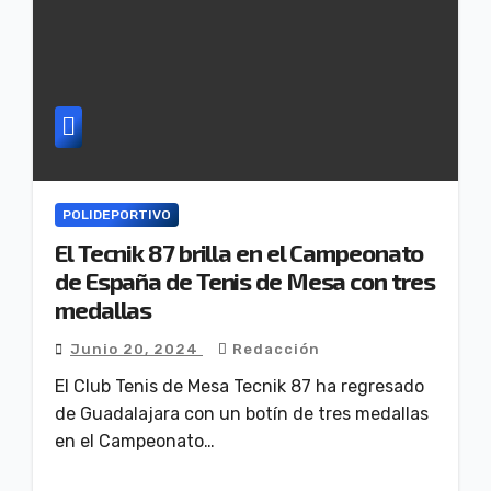
POLIDEPORTIVO
El Tecnik 87 brilla en el Campeonato
de España de Tenis de Mesa con tres
medallas
Junio 20, 2024
Redacción
El Club Tenis de Mesa Tecnik 87 ha regresado
de Guadalajara con un botín de tres medallas
en el Campeonato…