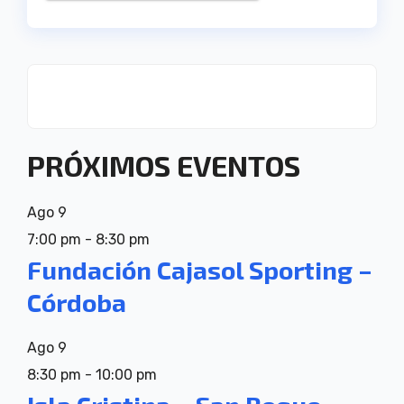
PRÓXIMOS EVENTOS
Ago
9
7:00 pm
-
8:30 pm
Fundación Cajasol Sporting –
Córdoba
Ago
9
8:30 pm
-
10:00 pm