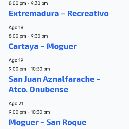
8:00 pm
-
9:30 pm
Extremadura – Recreativo
Ago
18
8:00 pm
-
9:30 pm
Cartaya – Moguer
Ago
19
9:00 pm
-
10:30 pm
San Juan Aznalfarache –
Atco. Onubense
Ago
21
9:00 pm
-
10:30 pm
Moguer – San Roque