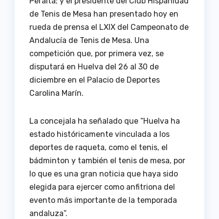
Peralta; y el presidente del Club Hispanidad
de Tenis de Mesa han presentado hoy en
rueda de prensa el LXIX del Campeonato de
Andalucía de Tenis de Mesa. Una
competición que, por primera vez, se
disputará en Huelva del 26 al 30 de
diciembre en el Palacio de Deportes
Carolina Marín.
La concejala ha señalado que “Huelva ha
estado históricamente vinculada a los
deportes de raqueta, como el tenis, el
bádminton y también el tenis de mesa, por
lo que es una gran noticia que haya sido
elegida para ejercer como anfitriona del
evento más importante de la temporada
andaluza”.