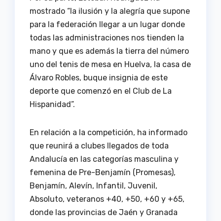
mostrado “la ilusión y la alegría que supone
para la federación llegar a un lugar donde
todas las administraciones nos tienden la
mano y que es además la tierra del número
uno del tenis de mesa en Huelva, la casa de
Álvaro Robles, buque insignia de este
deporte que comenzó en el Club de La
Hispanidad”.
En relación a la competición, ha informado
que reunirá a clubes llegados de toda
Andalucía en las categorías masculina y
femenina de Pre-Benjamín (Promesas),
Benjamín, Alevín, Infantil, Juvenil,
Absoluto, veteranos +40, +50, +60 y +65,
donde las provincias de Jaén y Granada