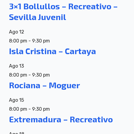
3×1 Bollullos – Recreativo –
Sevilla Juvenil
Ago
12
8:00 pm
-
9:30 pm
Isla Cristina – Cartaya
Ago
13
8:00 pm
-
9:30 pm
Rociana – Moguer
Ago
15
8:00 pm
-
9:30 pm
Extremadura – Recreativo