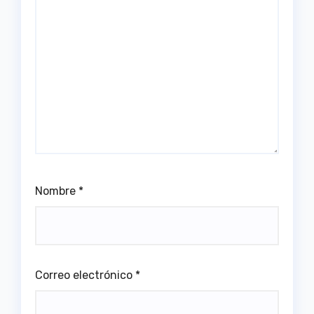
Nombre
*
Correo electrónico
*