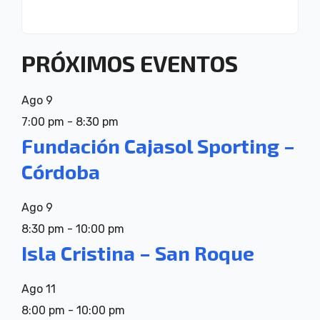
PRÓXIMOS EVENTOS
Ago
9
7:00 pm
-
8:30 pm
Fundación Cajasol Sporting –
Córdoba
Ago
9
8:30 pm
-
10:00 pm
Isla Cristina – San Roque
Ago
11
8:00 pm
-
10:00 pm