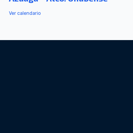
Ver calendario