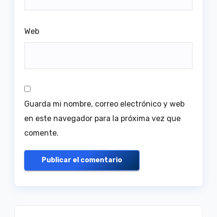
Web
Guarda mi nombre, correo electrónico y web
en este navegador para la próxima vez que
comente.