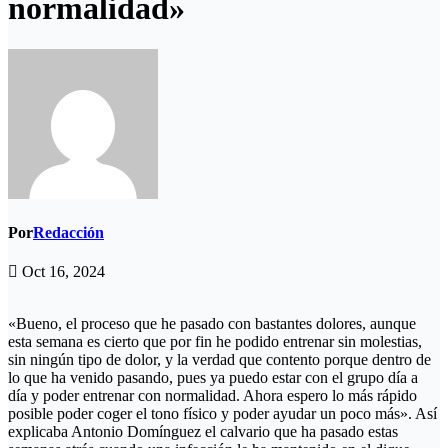
normalidad»
Por
Redacción
Oct 16, 2024
«Bueno, el proceso que he pasado con bastantes dolores, aunque
esta semana es cierto que por fin he podido entrenar sin molestias,
sin ningún tipo de dolor, y la verdad que contento porque dentro de
lo que ha venido pasando, pues ya puedo estar con el grupo día a
día y poder entrenar con normalidad. Ahora espero lo más rápido
posible poder coger el tono físico y poder ayudar un poco más». Así
explicaba Antonio Domínguez el calvario que ha pasado estas