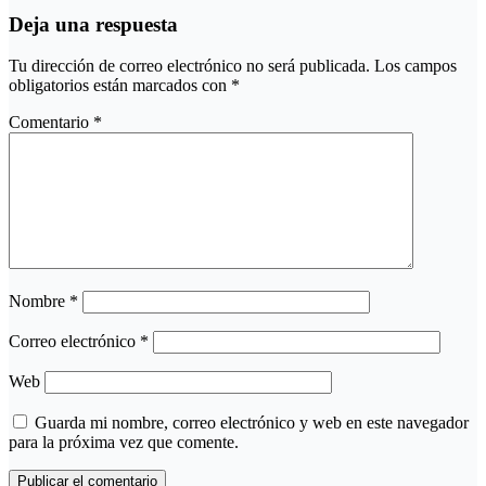
Deja una respuesta
Tu dirección de correo electrónico no será publicada.
Los campos
obligatorios están marcados con
*
Comentario
*
Nombre
*
Correo electrónico
*
Web
Guarda mi nombre, correo electrónico y web en este navegador
para la próxima vez que comente.