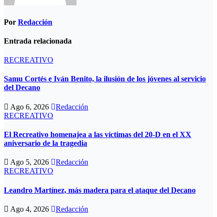
Por
Redacción
Entrada relacionada
RECREATIVO
Samu Cortés e Iván Benito, la ilusión de los jóvenes al servicio
del Decano
Ago 6, 2026
Redacción
RECREATIVO
El Recreativo homenajea a las víctimas del 20-D en el XX
aniversario de la tragedia
Ago 5, 2026
Redacción
RECREATIVO
Leandro Martínez, más madera para el ataque del Decano
Ago 4, 2026
Redacción