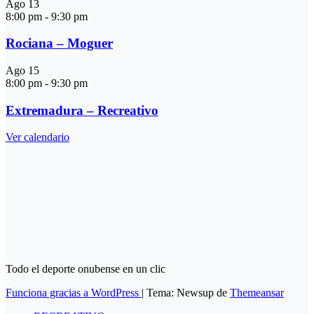
Ago
13
8:00 pm
-
9:30 pm
Rociana – Moguer
Ago
15
8:00 pm
-
9:30 pm
Extremadura – Recreativo
Ver calendario
Todo el deporte onubense en un clic
Funciona gracias a WordPress
|
Tema: Newsup de
Themeansar