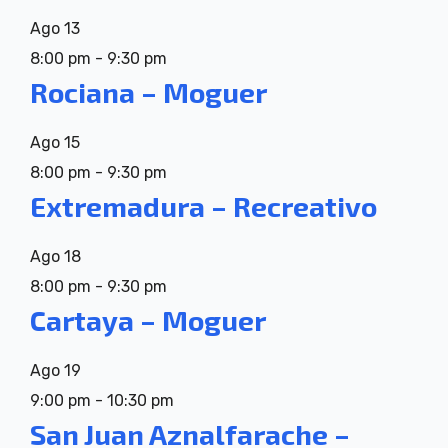
Ago
13
8:00 pm
-
9:30 pm
Rociana – Moguer
Ago
15
8:00 pm
-
9:30 pm
Extremadura – Recreativo
Ago
18
8:00 pm
-
9:30 pm
Cartaya – Moguer
Ago
19
9:00 pm
-
10:30 pm
San Juan Aznalfarache –