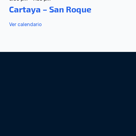
Cartaya – San Roque
Ver calendario