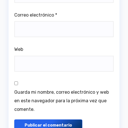
Correo electrónico
*
Web
Guarda mi nombre, correo electrónico y web
en este navegador para la próxima vez que
comente.