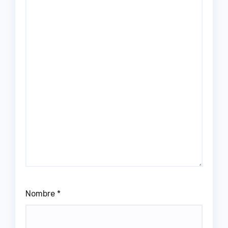
Nombre
*