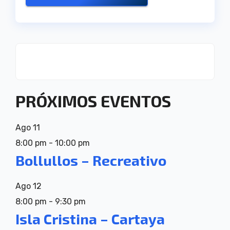
PRÓXIMOS EVENTOS
Ago
11
8:00 pm
-
10:00 pm
Bollullos – Recreativo
Ago
12
8:00 pm
-
9:30 pm
Isla Cristina – Cartaya