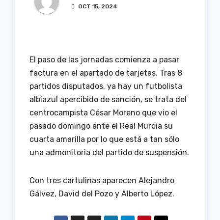
OCT 15, 2024
El paso de las jornadas comienza a pasar
factura en el apartado de tarjetas. Tras 8
partidos disputados, ya hay un futbolista
albiazul apercibido de sanción, se trata del
centrocampista César Moreno que vio el
pasado domingo ante el Real Murcia su
cuarta amarilla por lo que está a tan sólo
una admonitoria del partido de suspensión.
Con tres cartulinas aparecen Alejandro
Gálvez, David del Pozo y Alberto López.