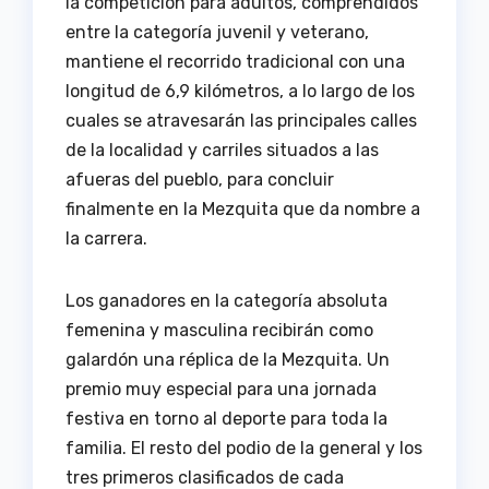
la competición para adultos, comprendidos
entre la categoría juvenil y veterano,
mantiene el recorrido tradicional con una
longitud de 6,9 kilómetros, a lo largo de los
cuales se atravesarán las principales calles
de la localidad y carriles situados a las
afueras del pueblo, para concluir
finalmente en la Mezquita que da nombre a
la carrera.
Los ganadores en la categoría absoluta
femenina y masculina recibirán como
galardón una réplica de la Mezquita. Un
premio muy especial para una jornada
festiva en torno al deporte para toda la
familia. El resto del podio de la general y los
tres primeros clasificados de cada