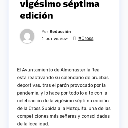
vigésimo séptima
edición
Por
Redacción
#Cross
OCT 28, 2021
El Ayuntamiento de Almonaster la Real
está reactivando su calendario de pruebas
deportivas, tras el parón provocado por la
pandemia, y lo hace por todo lo alto con la
celebración de la vigésimo séptima edición
de la Cross Subida a la Mezquita, una de las
competiciones más señeras y consolidadas
de la localidad.