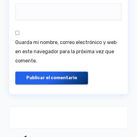
Guarda mi nombre, correo electrónico y web
en este navegador para la próxima vez que
comente.