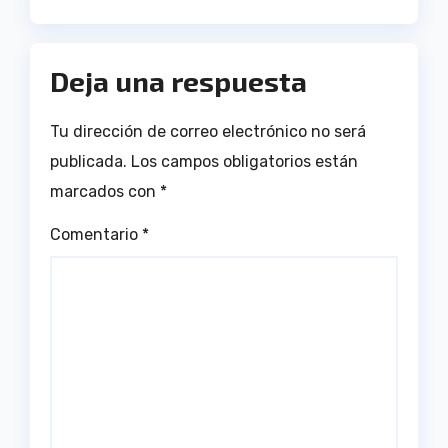
Deja una respuesta
Tu dirección de correo electrónico no será
publicada.
Los campos obligatorios están
marcados con
*
Comentario
*