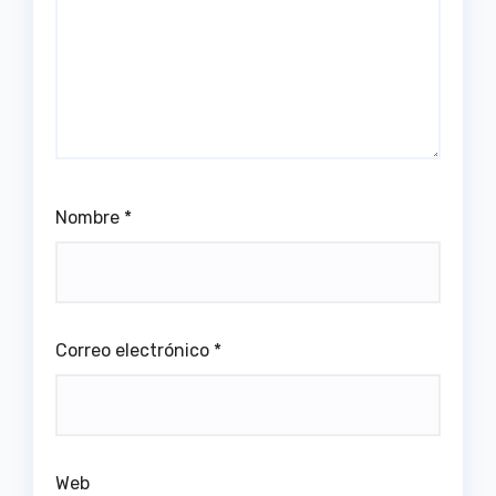
Nombre
*
Correo electrónico
*
Web