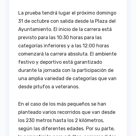
La prueba tendrá lugar el próximo domingo
31 de octubre con salida desde la Plaza del
Ayuntamiento. El inicio de la carrera está
previsto para las 10:30 horas para las
categorías inferiores y a las 12:00 horas
comenzará la carrera absoluta. El ambiente
festivo y deportivo está garantizado
durante la jornada con la participación de
una amplia variedad de categorías que van
desde pitufos a veteranos.
En el caso de los más pequeños se han
planteado varios recorridos que van desde
los 230 metros hasta los 2 kilómetros,
según las diferentes edades. Por su parte,