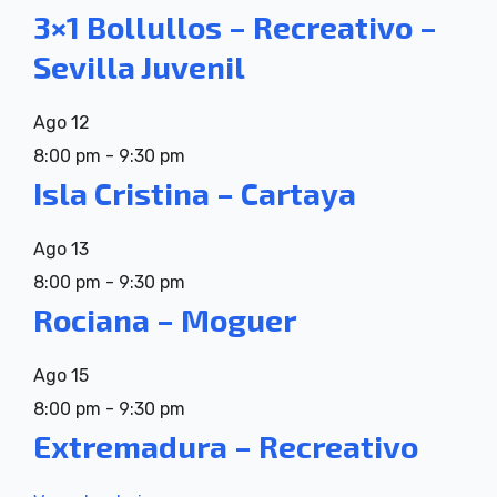
3×1 Bollullos – Recreativo –
Sevilla Juvenil
Ago
12
8:00 pm
-
9:30 pm
Isla Cristina – Cartaya
Ago
13
8:00 pm
-
9:30 pm
Rociana – Moguer
Ago
15
8:00 pm
-
9:30 pm
Extremadura – Recreativo