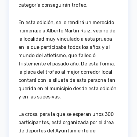
categoría conseguirán trofeo.
En esta edición, se le rendirá un merecido
homenaje a Alberto Martín Ruiz, vecino de
la localidad muy vinculado a esta prueba
en la que participaba todos los años y al
mundo del atletismo, que falleció
tristemente el pasado año. De esta forma,
la placa del trofeo al mejor corredor local
contará con la silueta de esta persona tan
querida en el municipio desde esta edición
y en las sucesivas.
La cross, para la que se esperan unos 300
participantes, está organizada por el área
de deportes del Ayuntamiento de