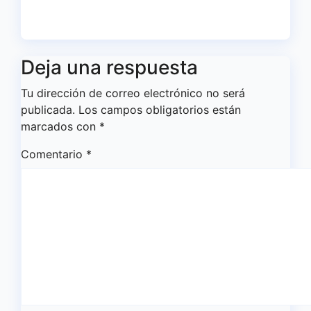
Ago 5, 2026
Redacción
Deja una respuesta
Tu dirección de correo electrónico no será
publicada.
Los campos obligatorios están
marcados con
*
Comentario
*