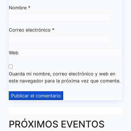
Nombre
*
Correo electrónico
*
Web
Guarda mi nombre, correo electrónico y web en
este navegador para la próxima vez que comente.
PRÓXIMOS EVENTOS