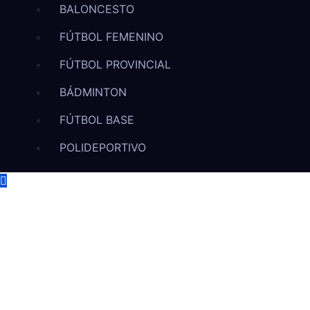
BALONCESTO
FÚTBOL FEMENINO
FÚTBOL PROVINCIAL
BÁDMINTON
FÚTBOL BASE
POLIDEPORTIVO