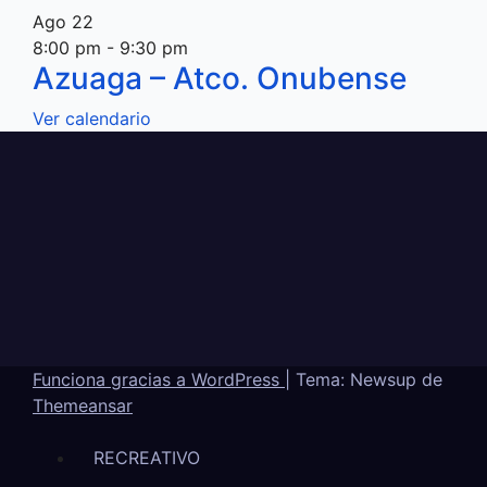
Ago
22
8:00 pm
-
9:30 pm
Azuaga – Atco. Onubense
Ver calendario
Funciona gracias a WordPress
|
Tema: Newsup de
Themeansar
RECREATIVO