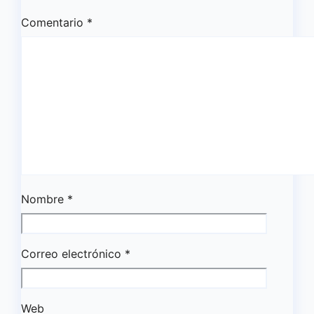
Comentario
*
Nombre
*
Correo electrónico
*
Web