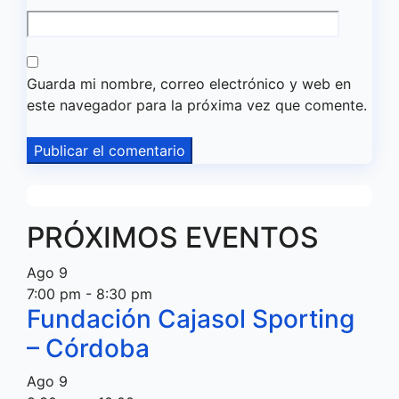
Guarda mi nombre, correo electrónico y web en
este navegador para la próxima vez que comente.
PRÓXIMOS EVENTOS
Ago
9
7:00 pm
-
8:30 pm
Fundación Cajasol Sporting
– Córdoba
Ago
9