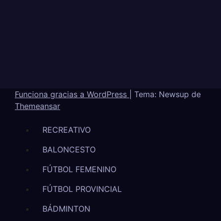
Funciona gracias a WordPress
|
Tema: Newsup de
Themeansar
RECREATIVO
BALONCESTO
FÚTBOL FEMENINO
FÚTBOL PROVINCIAL
BÁDMINTON