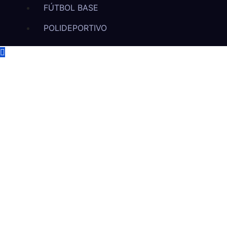
FÚTBOL BASE
POLIDEPORTIVO