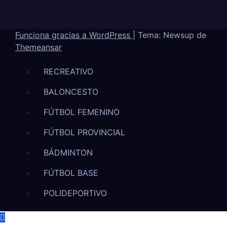
Funciona gracias a WordPress
|
Tema: Newsup de
Themeansar
RECREATIVO
BALONCESTO
FÚTBOL FEMENINO
FÚTBOL PROVINCIAL
BÁDMINTON
FÚTBOL BASE
POLIDEPORTIVO