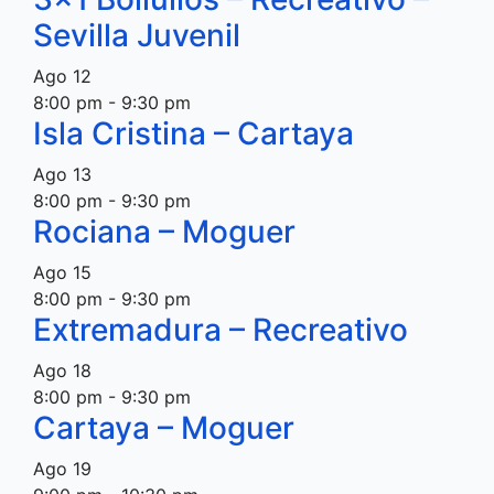
Sevilla Juvenil
Ago
12
8:00 pm
-
9:30 pm
Isla Cristina – Cartaya
Ago
13
8:00 pm
-
9:30 pm
Rociana – Moguer
Ago
15
8:00 pm
-
9:30 pm
Extremadura – Recreativo
Ago
18
8:00 pm
-
9:30 pm
Cartaya – Moguer
Ago
19