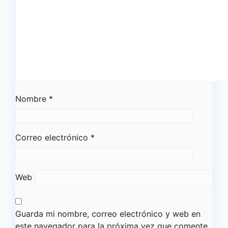
Nombre
*
Correo electrónico
*
Web
Guarda mi nombre, correo electrónico y web en
este navegador para la próxima vez que comente.