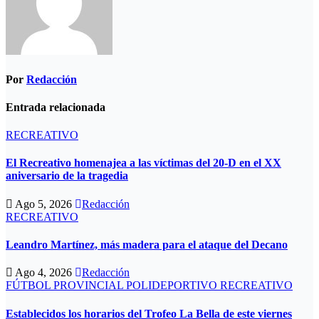
Por
Redacción
Entrada relacionada
RECREATIVO
El Recreativo homenajea a las víctimas del 20-D en el XX
aniversario de la tragedia
Ago 5, 2026
Redacción
RECREATIVO
Leandro Martínez, más madera para el ataque del Decano
Ago 4, 2026
Redacción
FÚTBOL PROVINCIAL
POLIDEPORTIVO
RECREATIVO
Establecidos los horarios del Trofeo La Bella de este viernes