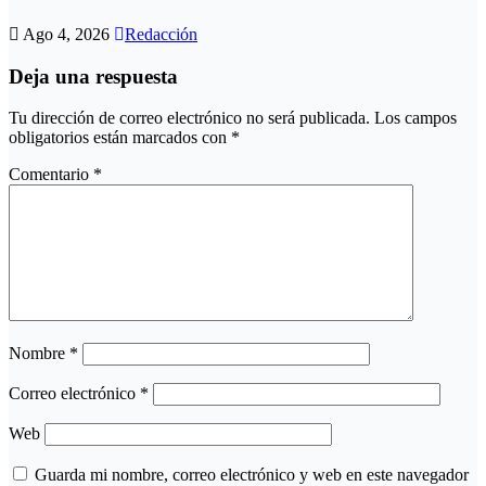
Ago 4, 2026
Redacción
Deja una respuesta
Tu dirección de correo electrónico no será publicada.
Los campos
obligatorios están marcados con
*
Comentario
*
Nombre
*
Correo electrónico
*
Web
Guarda mi nombre, correo electrónico y web en este navegador