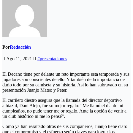
Por
Redacción
Ago 11, 2021
#presentaciones
El Decano tiene por delante un reto importante esta temporada y sus
jugadores son conscientes de ello. Y también de la importancia de
darlo todo por su camiseta y su historia. Así lo han subrayado en su
presentación Juanjo Mateo y Peter.
El carrilero diestro asegura que la llamada del director deportivo
albiazul, Dani Alejo, fue su mejor regalo: “Me llamó el día de mi
cumpleaños, no pude tener mejor regalo. Ante la opción de venir a
un club histórico ni me lo pensé”.
Como ya han resaltado otros de sus compañeros, Juanjo tiene claro
que el compromiso y el esfuerzo serán claves para lograr los