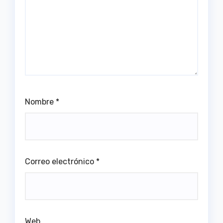
Nombre
*
Correo electrónico
*
Web