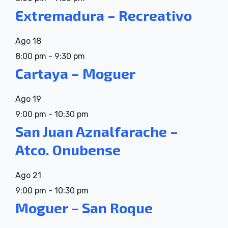
Extremadura – Recreativo
Ago
18
8:00 pm
-
9:30 pm
Cartaya – Moguer
Ago
19
9:00 pm
-
10:30 pm
San Juan Aznalfarache –
Atco. Onubense
Ago
21
9:00 pm
-
10:30 pm
Moguer – San Roque