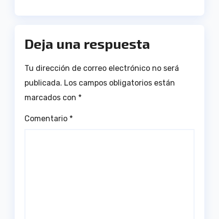
Antonio Toledo Sánchez
Deja una respuesta
Tu dirección de correo electrónico no será
publicada.
Los campos obligatorios están
marcados con
*
Comentario
*