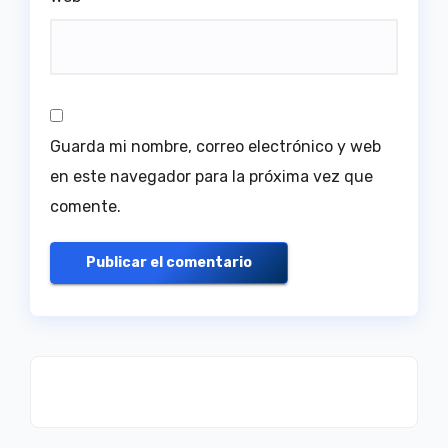
Guarda mi nombre, correo electrónico y web
en este navegador para la próxima vez que
comente.