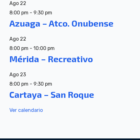
Ago
22
8:00 pm
-
9:30 pm
Azuaga – Atco. Onubense
Ago
22
8:00 pm
-
10:00 pm
Mérida – Recreativo
Ago
23
8:00 pm
-
9:30 pm
Cartaya – San Roque
Ver calendario