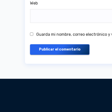
Web
Guarda mi nombre, correo electrónico y