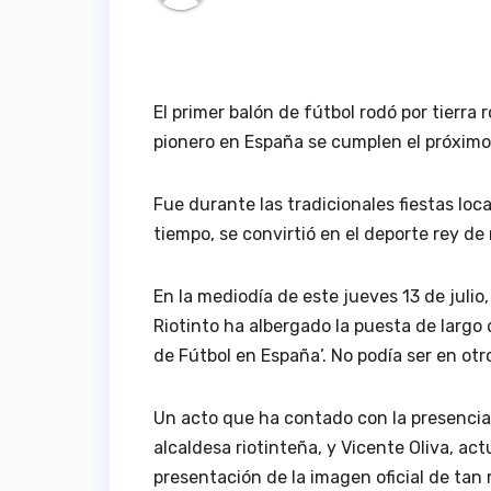
El primer balón de fútbol rodó por tierra r
pionero en España se cumplen el próximo 
Fue durante las tradicionales fiestas loc
tiempo, se convirtió en el deporte rey de 
En la mediodía de este jueves 13 de julio
Riotinto ha albergado la puesta de largo
de Fútbol en España’. No podía ser en otro
Un acto que ha contado con la presencia 
alcaldesa riotinteña, y Vicente Oliva, ac
presentación de la imagen oficial de tan