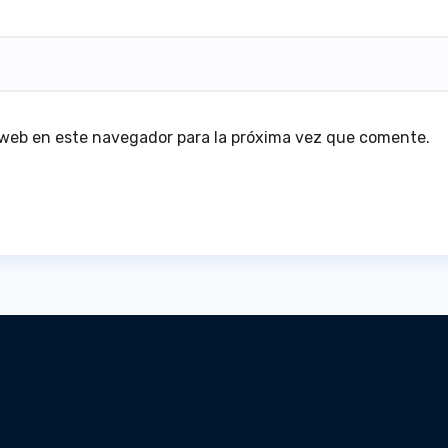
 web en este navegador para la próxima vez que comente.