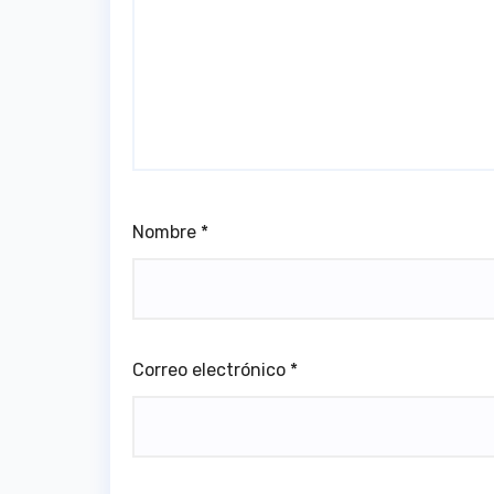
Nombre
*
Correo electrónico
*