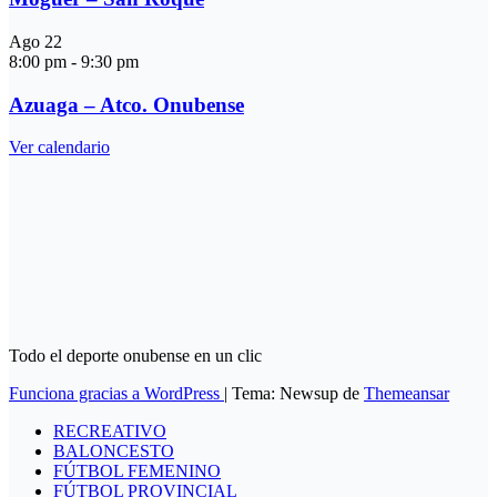
Ago
22
8:00 pm
-
9:30 pm
Azuaga – Atco. Onubense
Ver calendario
Todo el deporte onubense en un clic
Funciona gracias a WordPress
|
Tema: Newsup de
Themeansar
RECREATIVO
BALONCESTO
FÚTBOL FEMENINO
FÚTBOL PROVINCIAL