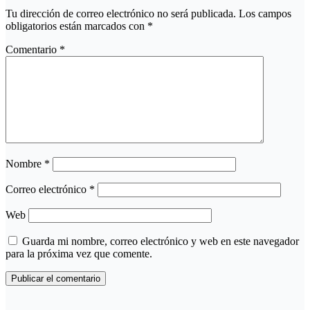
Tu dirección de correo electrónico no será publicada.
Los campos
obligatorios están marcados con
*
Comentario
*
Nombre
*
Correo electrónico
*
Web
Guarda mi nombre, correo electrónico y web en este navegador
para la próxima vez que comente.