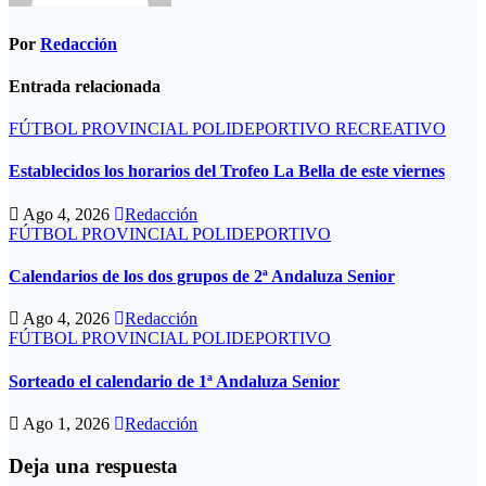
Por
Redacción
Entrada relacionada
FÚTBOL PROVINCIAL
POLIDEPORTIVO
RECREATIVO
Establecidos los horarios del Trofeo La Bella de este viernes
Ago 4, 2026
Redacción
FÚTBOL PROVINCIAL
POLIDEPORTIVO
Calendarios de los dos grupos de 2ª Andaluza Senior
Ago 4, 2026
Redacción
FÚTBOL PROVINCIAL
POLIDEPORTIVO
Sorteado el calendario de 1ª Andaluza Senior
Ago 1, 2026
Redacción
Deja una respuesta