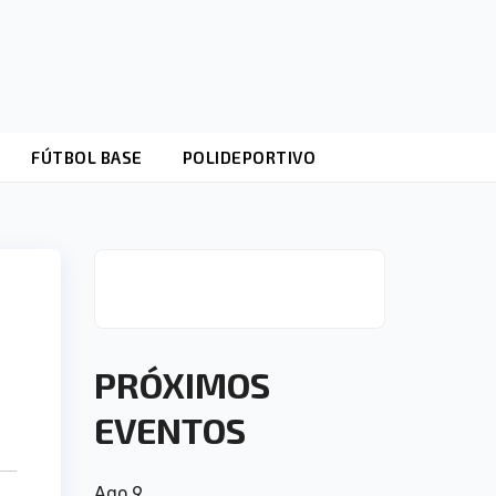
FÚTBOL BASE
POLIDEPORTIVO
PRÓXIMOS
EVENTOS
Ago
9