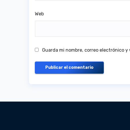
Web
Guarda mi nombre, correo electrónico y