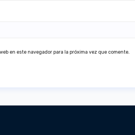
 web en este navegador para la próxima vez que comente.