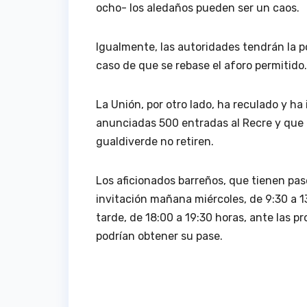
ocho- los aledaños pueden ser un caos.
Igualmente, las autoridades tendrán la p
caso de que se rebase el aforo permitido.
La Unión, por otro lado, ha reculado y ha
anunciadas 500 entradas al Recre y que é
gualdiverde no retiren.
Los aficionados barreños, que tienen pas
invitación mañana miércoles, de 9:30 a 13
tarde, de 18:00 a 19:30 horas, ante las 
podrían obtener su pase.