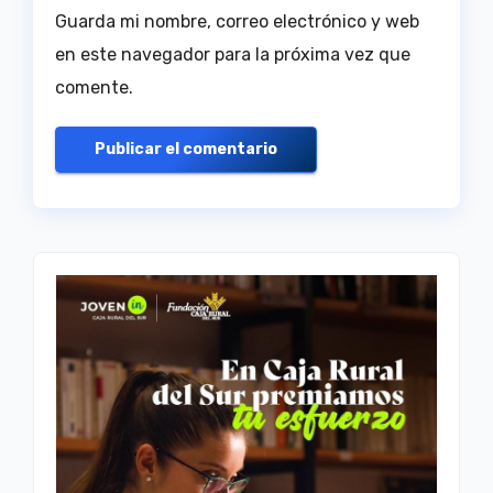
Guarda mi nombre, correo electrónico y web
en este navegador para la próxima vez que
comente.