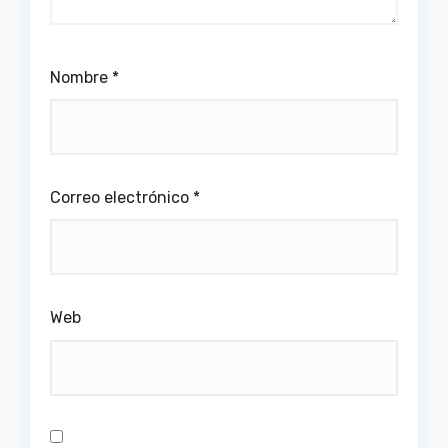
Nombre
*
Correo electrónico
*
Web