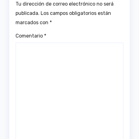
Tu dirección de correo electrónico no será
publicada.
Los campos obligatorios están
marcados con
*
Comentario
*