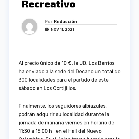
Recreativo
Por
Redacción
NOV 11, 2021
Al precio único de 10 €, la UD. Los Barrios
ha enviado a la sede del Decano un total de
300 localidades para el partido de este
sábado en Los Cortijillos.
Finalmente, los seguidores albiazules,
podrán adquirir su localidad durante la
jornada de mañana viernes en horario de
11:30 a 15:00 h , en el Hall del Nuevo