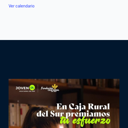
Ver calendario