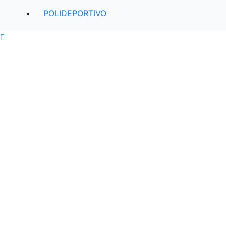
POLIDEPORTIVO