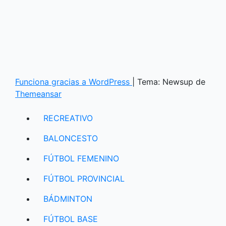
Funciona gracias a WordPress
|
Tema: Newsup de
Themeansar
RECREATIVO
BALONCESTO
FÚTBOL FEMENINO
FÚTBOL PROVINCIAL
BÁDMINTON
FÚTBOL BASE