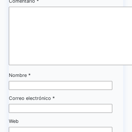
Comentario
*
Nombre
*
Correo electrónico
*
Web