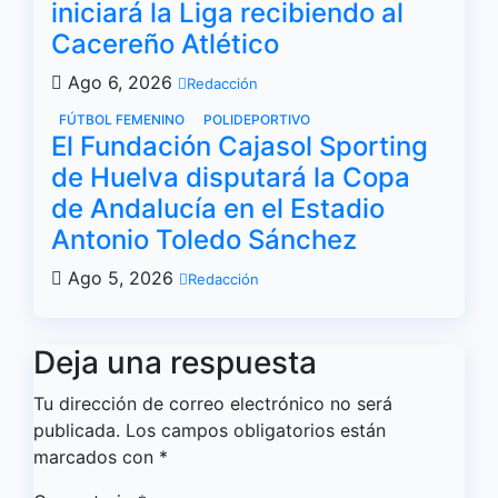
iniciará la Liga recibiendo al
Cacereño Atlético
Ago 6, 2026
Redacción
FÚTBOL FEMENINO
POLIDEPORTIVO
El Fundación Cajasol Sporting
de Huelva disputará la Copa
de Andalucía en el Estadio
Antonio Toledo Sánchez
Ago 5, 2026
Redacción
Deja una respuesta
Tu dirección de correo electrónico no será
publicada.
Los campos obligatorios están
marcados con
*