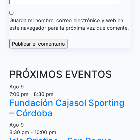
Guarda mi nombre, correo electrónico y web en
este navegador para la próxima vez que comente.
PRÓXIMOS EVENTOS
Ago
9
7:00 pm
-
8:30 pm
Fundación Cajasol Sporting
– Córdoba
Ago
9
8:30 pm
-
10:00 pm