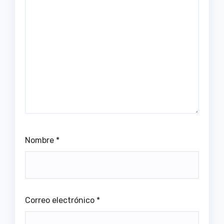
Nombre
*
Correo electrónico
*