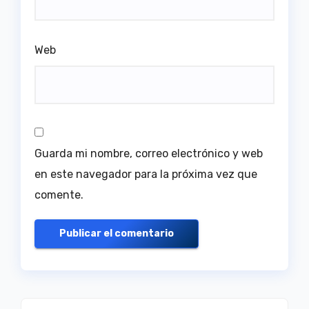
Web
Guarda mi nombre, correo electrónico y web
en este navegador para la próxima vez que
comente.