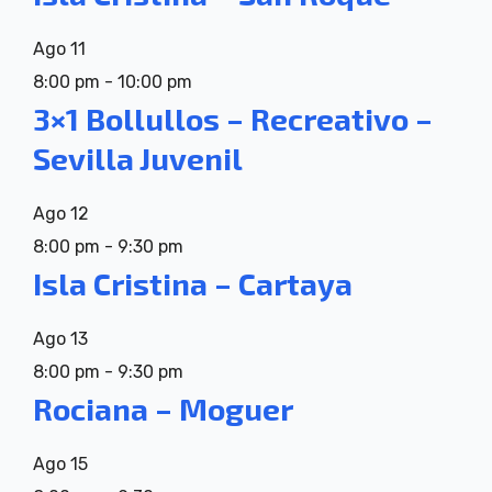
Ago
11
8:00 pm
-
10:00 pm
3×1 Bollullos – Recreativo –
Sevilla Juvenil
Ago
12
8:00 pm
-
9:30 pm
Isla Cristina – Cartaya
Ago
13
8:00 pm
-
9:30 pm
Rociana – Moguer
Ago
15