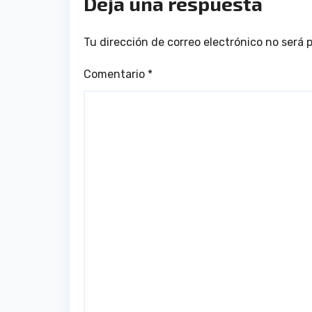
Deja una respuesta
Tu dirección de correo electrónico no será 
Comentario
*