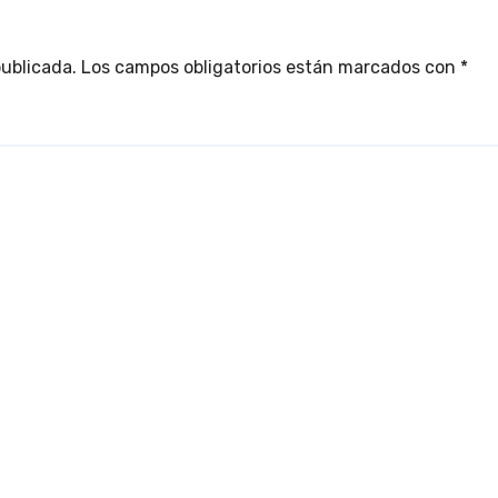
publicada.
Los campos obligatorios están marcados con
*