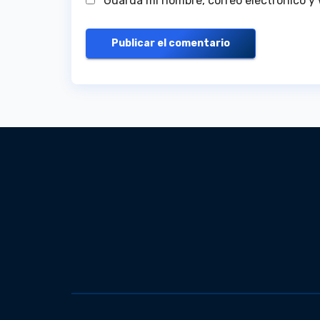
Guarda mi nombre, correo electrónico y