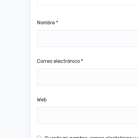
Nombre
*
Correo electrónico
*
Web