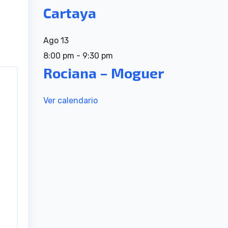
Cartaya
Ago
13
8:00 pm
-
9:30 pm
Rociana – Moguer
Ver calendario