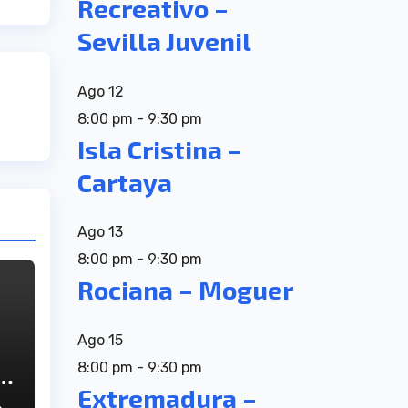
Recreativo –
Sevilla Juvenil
Ago
12
8:00 pm
-
9:30 pm
Isla Cristina –
Cartaya
Ago
13
8:00 pm
-
9:30 pm
Rociana – Moguer
Ago
15
8:00 pm
-
9:30 pm
Extremadura –