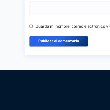
Guarda mi nombre, correo electrónico y