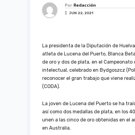
Por
Redacción
JUN 22, 2021
La presidenta de la Diputación de Huelva
atleta de Lucena del Puerto, Blanca Bet
de oro y dos de plata, en el Campeonato 
intelectual, celebrado en Bydgoszcz (Polo
reconocer el gran trabajo que viene rea
(CODA).
La joven de Lucena del Puerto se ha traí
así como dos medallas de plata, en los 4
unen a las cinco de oro obtenidas en el 
en Australia.