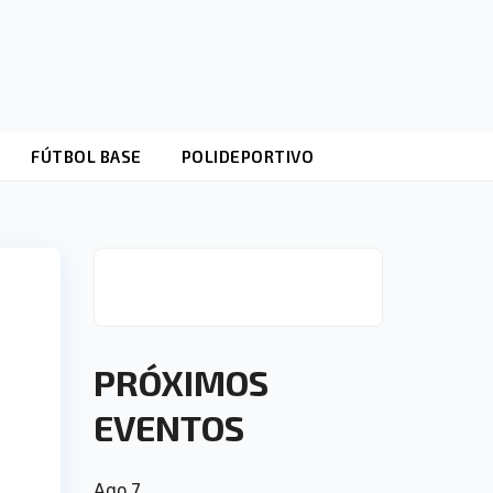
FÚTBOL BASE
POLIDEPORTIVO
PRÓXIMOS
EVENTOS
Ago
7