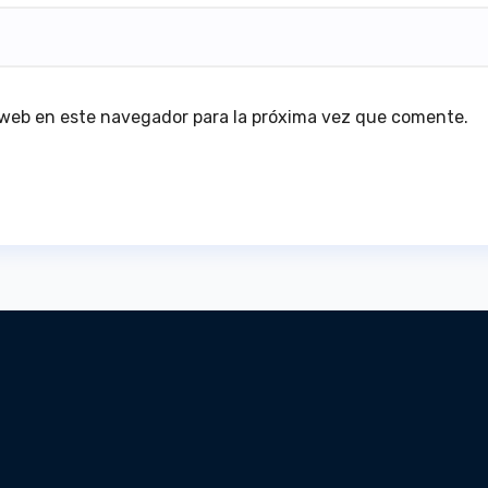
 web en este navegador para la próxima vez que comente.