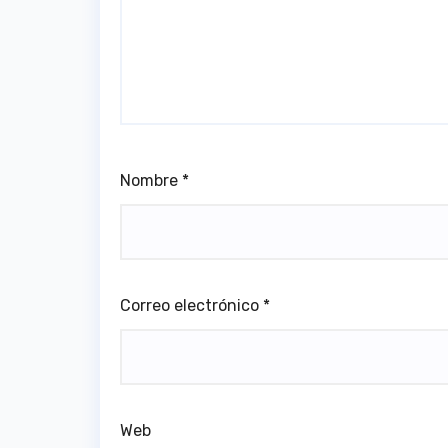
Nombre
*
Correo electrónico
*
Web