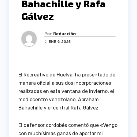
Bahachille y Rafa
Gálvez
Por
Redacción
ENE 9, 2025
El Recreativo de Huelva, ha presentado de
manera oficial a sus dos incorporaciones
realizadas en esta ventana de invierno, el
mediocentro venezolano, Abraham
Bahachille y el central Rafa Gálvez.
El defensor cordobés comentó que «Vengo
con muchísimas ganas de aportar mi