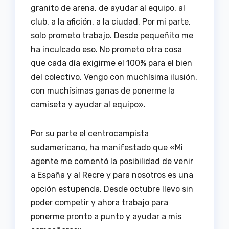
granito de arena, de ayudar al equipo, al
club, a la afición, a la ciudad. Por mi parte,
solo prometo trabajo. Desde pequeñito me
ha inculcado eso. No prometo otra cosa
que cada día exigirme el 100% para el bien
del colectivo. Vengo con muchísima ilusión,
con muchísimas ganas de ponerme la
camiseta y ayudar al equipo».
Por su parte el centrocampista
sudamericano, ha manifestado que «Mi
agente me comentó la posibilidad de venir
a España y al Recre y para nosotros es una
opción estupenda. Desde octubre llevo sin
poder competir y ahora trabajo para
ponerme pronto a punto y ayudar a mis