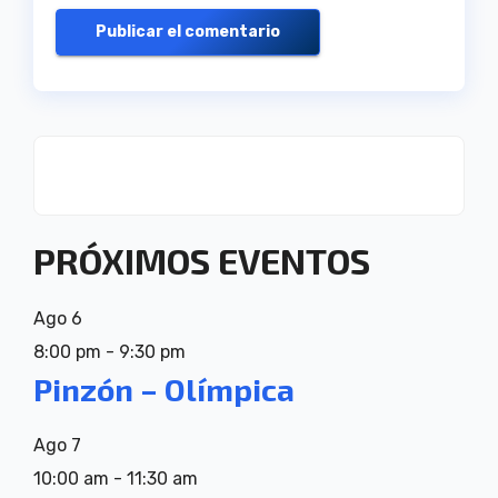
PRÓXIMOS EVENTOS
Ago
6
8:00 pm
-
9:30 pm
Pinzón – Olímpica
Ago
7
10:00 am
-
11:30 am