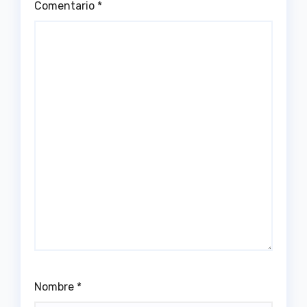
Comentario
*
Nombre
*