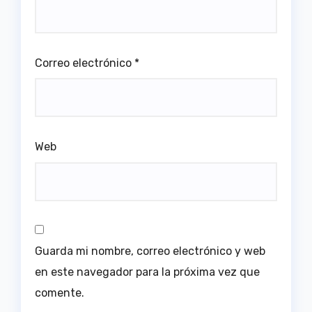
Correo electrónico
*
Web
Guarda mi nombre, correo electrónico y web
en este navegador para la próxima vez que
comente.