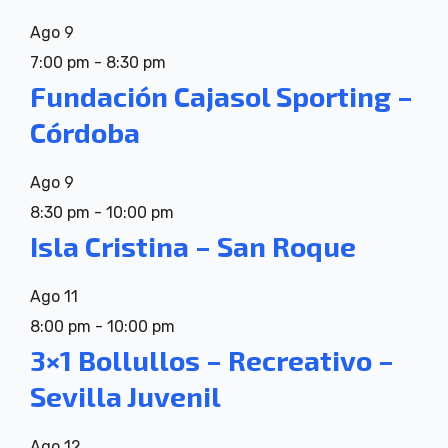
Ago
9
7:00 pm
-
8:30 pm
Fundación Cajasol Sporting –
Córdoba
Ago
9
8:30 pm
-
10:00 pm
Isla Cristina – San Roque
Ago
11
8:00 pm
-
10:00 pm
3×1 Bollullos – Recreativo –
Sevilla Juvenil
Ago
12