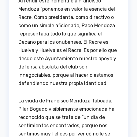
Al rendir este homenaje a Francisco
Mendoza “ponemos en valor la esencia del
Recre. Como presidente, como directivo o
como un simple aficionado, Paco Mendoza
representaba todo lo que significa el
Decano para los onubenses. El Recre es
Huelva y Huelva es el Recre. Es por ello que
desde este Ayuntamiento nuestro apoyo y
defensa absoluta del club son
innegociables, porque al hacerlo estamos
defendiendo nuestra propia identidad.
La viuda de Francisco Mendoza Taboada,
Pilar Bogado visiblemente emocionada ha
reconocido que se trata de “un día de
sentimientos encontrados, porque nos
sentimos muy felices por ver cómo le se