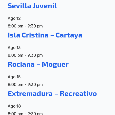
Sevilla Juvenil
Ago
12
8:00 pm
-
9:30 pm
Isla Cristina – Cartaya
Ago
13
8:00 pm
-
9:30 pm
Rociana – Moguer
Ago
15
8:00 pm
-
9:30 pm
Extremadura – Recreativo
Ago
18
8:00 pm
-
9:30 pm