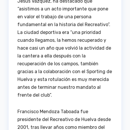
Jesús Vázquez, ha destacado que
“asistimos a un acto importante que pone
en valor el trabajo de una persona
fundamental en la historia del Recreativo”.
La ciudad deportiva era “una prioridad
cuando llegamos, la hemos recuperado y
hace casi un año que volvió la actividad de
la cantera a ella después con la
recuperación de los campos, también
gracias a la colaboración con el Sporting de
Huelva y esta rotulación es muy merecida
antes de terminar nuestro mandato al
frente del club”.
Francisco Mendoza Taboada fue
presidente del Recreativo de Huelva desde
2001, tras llevar años como miembro del