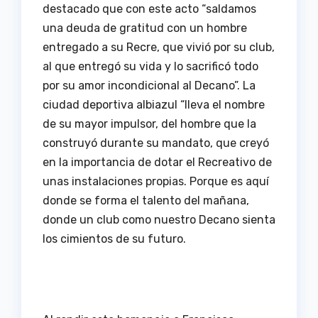
destacado que con este acto “saldamos
una deuda de gratitud con un hombre
entregado a su Recre, que vivió por su club,
al que entregó su vida y lo sacrificó todo
por su amor incondicional al Decano”. La
ciudad deportiva albiazul “lleva el nombre
de su mayor impulsor, del hombre que la
construyó durante su mandato, que creyó
en la importancia de dotar el Recreativo de
unas instalaciones propias. Porque es aquí
donde se forma el talento del mañana,
donde un club como nuestro Decano sienta
los cimientos de su futuro.