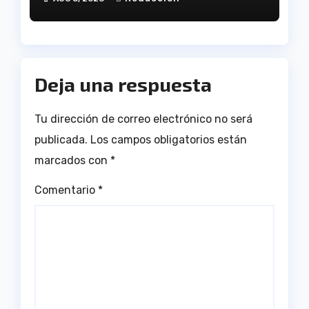
tragedia
Deja una respuesta
Tu dirección de correo electrónico no será
publicada.
Los campos obligatorios están
marcados con
*
Comentario
*