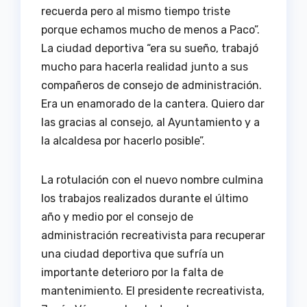
recuerda pero al mismo tiempo triste
porque echamos mucho de menos a Paco”.
La ciudad deportiva “era su sueño, trabajó
mucho para hacerla realidad junto a sus
compañeros de consejo de administración.
Era un enamorado de la cantera. Quiero dar
las gracias al consejo, al Ayuntamiento y a
la alcaldesa por hacerlo posible”.
La rotulación con el nuevo nombre culmina
los trabajos realizados durante el último
año y medio por el consejo de
administración recreativista para recuperar
una ciudad deportiva que sufría un
importante deterioro por la falta de
mantenimiento. El presidente recreativista,