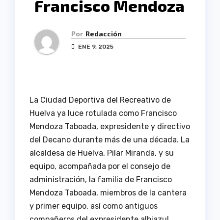
Francisco Mendoza
Por
Redacción
ENE 9, 2025
La Ciudad Deportiva del Recreativo de
Huelva ya luce rotulada como Francisco
Mendoza Taboada, expresidente y directivo
del Decano durante más de una década. La
alcaldesa de Huelva, Pilar Miranda, y su
equipo, acompañada por el consejo de
administración, la familia de Francisco
Mendoza Taboada, miembros de la cantera
y primer equipo, así como antiguos
compañeros del expresidente albiazul,