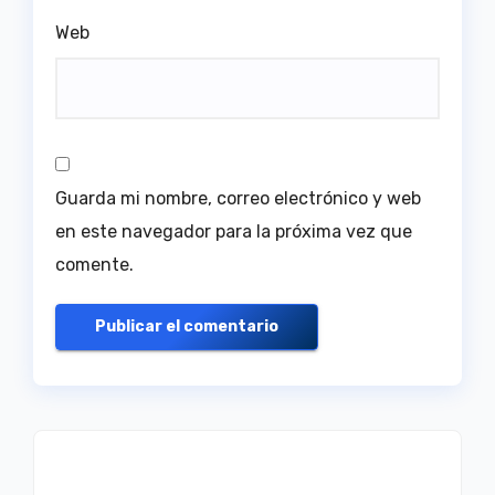
Web
Guarda mi nombre, correo electrónico y web
en este navegador para la próxima vez que
comente.