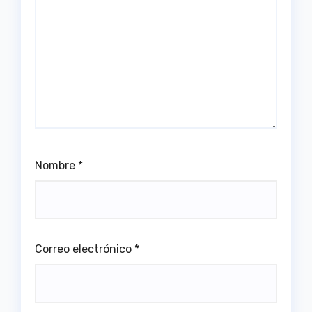
Nombre
*
Correo electrónico
*