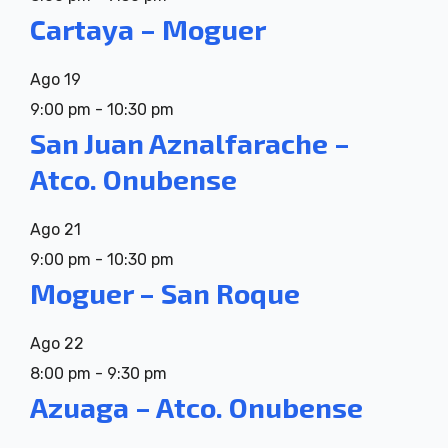
Cartaya – Moguer
Ago
19
9:00 pm
-
10:30 pm
San Juan Aznalfarache –
Atco. Onubense
Ago
21
9:00 pm
-
10:30 pm
Moguer – San Roque
Ago
22
8:00 pm
-
9:30 pm
Azuaga – Atco. Onubense