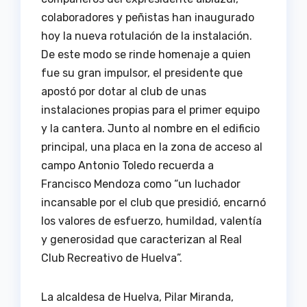
colaboradores y peñistas han inaugurado
hoy la nueva rotulación de la instalación.
De este modo se rinde homenaje a quien
fue su gran impulsor, el presidente que
apostó por dotar al club de unas
instalaciones propias para el primer equipo
y la cantera. Junto al nombre en el edificio
principal, una placa en la zona de acceso al
campo Antonio Toledo recuerda a
Francisco Mendoza como “un luchador
incansable por el club que presidió, encarnó
los valores de esfuerzo, humildad, valentía
y generosidad que caracterizan al Real
Club Recreativo de Huelva”.
La alcaldesa de Huelva, Pilar Miranda,