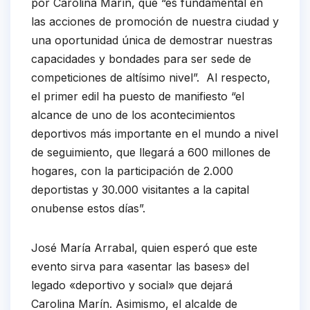
por Carolina Marín, que “es fundamental en
las acciones de promoción de nuestra ciudad y
una oportunidad única de demostrar nuestras
capacidades y bondades para ser sede de
competiciones de altísimo nivel”. Al respecto,
el primer edil ha puesto de manifiesto “el
alcance de uno de los acontecimientos
deportivos más importante en el mundo a nivel
de seguimiento, que llegará a 600 millones de
hogares, con la participación de 2.000
deportistas y 30.000 visitantes a la capital
onubense estos días”.
José María Arrabal, quien esperó que este
evento sirva para «asentar las bases» del
legado «deportivo y social» que dejará
Carolina Marín. Asimismo, el alcalde de