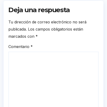
Deja una respuesta
Tu dirección de correo electrónico no será
publicada.
Los campos obligatorios están
marcados con
*
Comentario
*