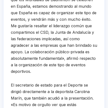
en España, estamos demostrando al mundo
que España es capaz de organizar este tipo de
eventos, y vendrán más y con mucho éxito.
Me gustaría resaltar el liderazgo común que
compartimos el CSD, la Junta de Andalucía y
las federaciones implicadas, así como
agradecer a las empresas que han brindado su
apoyo. La colaboración público-privada es
absolutamente fundamental», afirmó respecto
a la organización de este tipo de eventos
deportivos.
El secretario de estado para el Deporte se
dirigió directamente a la deportista Carolina
Marín, que también acudió a la presentación.
«Es motivo de orgullo ver que estás