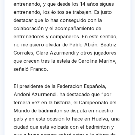
entrenando, y que desde los 14 años sigues
entrenando, los éxitos se trabajan. Es justo
destacar que lo has conseguido con la
colaboración y el acompañamiento de
entrenadores y compañeros. En este sentido,
no me quiero olvidar de Pablo Abián, Beatriz
Corrales, Clara Azurmendi y otros jugadores
que crecen tras la estela de Carolina Marín»,
señaló Franco.
El presidente de la Federación Española,
Andoni Azurmendi, ha destacado que “por
tercera vez en la historia, el Campeonato del
Mundo de bádminton se disputa en nuestro
país y en esta ocasión lo hace en Huelva, una
ciudad que está volcada con el bádminton y