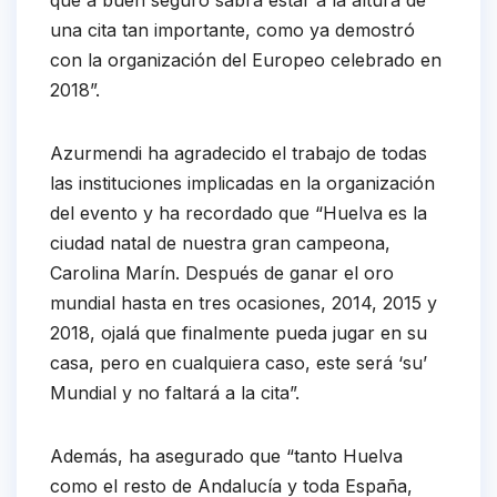
que a buen seguro sabrá estar a la altura de
una cita tan importante, como ya demostró
con la organización del Europeo celebrado en
2018”.
Azurmendi ha agradecido el trabajo de todas
las instituciones implicadas en la organización
del evento y ha recordado que “Huelva es la
ciudad natal de nuestra gran campeona,
Carolina Marín. Después de ganar el oro
mundial hasta en tres ocasiones, 2014, 2015 y
2018, ojalá que finalmente pueda jugar en su
casa, pero en cualquiera caso, este será ‘su’
Mundial y no faltará a la cita”.
Además, ha asegurado que “tanto Huelva
como el resto de Andalucía y toda España,