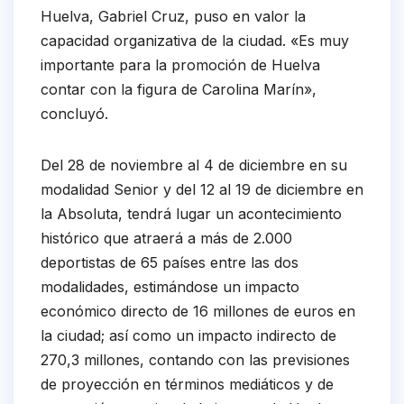
Huelva, Gabriel Cruz, puso en valor la
capacidad organizativa de la ciudad. «Es muy
importante para la promoción de Huelva
contar con la figura de Carolina Marín»,
concluyó.
Del 28 de noviembre al 4 de diciembre en su
modalidad Senior y del 12 al 19 de diciembre en
la Absoluta, tendrá lugar un acontecimiento
histórico que atraerá a más de 2.000
deportistas de 65 países entre las dos
modalidades, estimándose un impacto
económico directo de 16 millones de euros en
la ciudad; así como un impacto indirecto de
270,3 millones, contando con las previsiones
de proyección en términos mediáticos y de