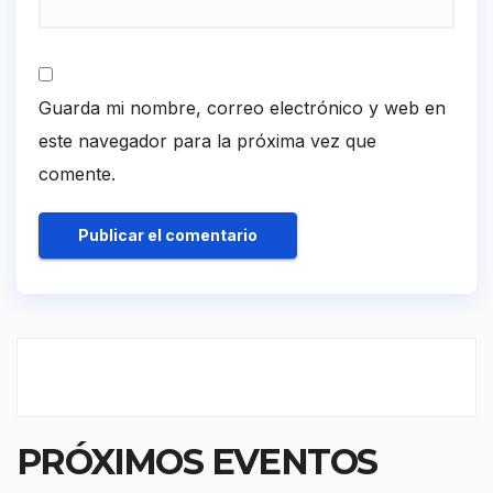
Guarda mi nombre, correo electrónico y web en
este navegador para la próxima vez que
comente.
PRÓXIMOS EVENTOS