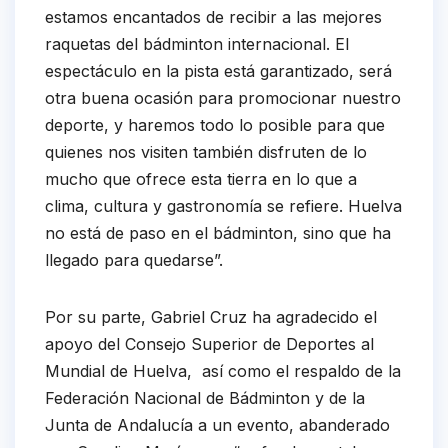
estamos encantados de recibir a las mejores
raquetas del bádminton internacional. El
espectáculo en la pista está garantizado, será
otra buena ocasión para promocionar nuestro
deporte, y haremos todo lo posible para que
quienes nos visiten también disfruten de lo
mucho que ofrece esta tierra en lo que a
clima, cultura y gastronomía se refiere. Huelva
no está de paso en el bádminton, sino que ha
llegado para quedarse”.
Por su parte, Gabriel Cruz ha agradecido el
apoyo del Consejo Superior de Deportes al
Mundial de Huelva, así como el respaldo de la
Federación Nacional de Bádminton y de la
Junta de Andalucía a un evento, abanderado