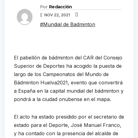
Por
Redacción
NOV 22, 2021
#Mundial de Badminton
El pabellón de bádminton del CAR del Consejo
Superior de Deportes ha acogido la puesta de
largo de los Campeonatos del Mundo de
Bádminton Huelva2021, evento que convertirá
a España en la capital mundial del bádminton y
pondrá a la ciudad onubense en el mapa.
El acto ha estado presidido por el secretario de
estado para el Deporte, José Manuel Franco,
y ha contado con la presencia del alcalde de