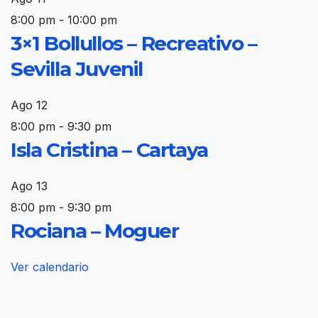
8:00 pm
-
10:00 pm
3×1 Bollullos – Recreativo –
Sevilla Juvenil
Ago
12
8:00 pm
-
9:30 pm
Isla Cristina – Cartaya
Ago
13
8:00 pm
-
9:30 pm
Rociana – Moguer
Ver calendario