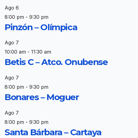
Ago
6
8:00 pm
-
9:30 pm
Pinzón – Olímpica
Ago
7
10:00 am
-
11:30 am
Betis C – Atco. Onubense
Ago
7
8:00 pm
-
9:30 pm
Bonares – Moguer
Ago
7
8:00 pm
-
9:30 pm
Santa Bárbara – Cartaya