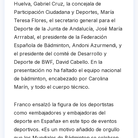
Huelva, Gabriel Cruz, la concejala de
Participación Ciudadana y Deportes, María
Teresa Flores, el secretario general para el
Deporte de la Junta de Andalucía, José María
Arrrabal, el presidente de la Federación
Española de Bádminton, Andoni Azurmendi, y
el presidente del comité de Desarrollo y
Deporte de BWF, David Cabello. En la
presentación no ha faltado el equipo nacional
de bádminton, encabezado por Carolina
Marín, y todo el cuerpo técnico.
Franco ensalzó la figura de los deportistas
como «embajadores y embajadoras del
deporte en España» en este tipo de eventos
deportivos. «Es un motivo añadido de orgullo
que los Mundiales de Bádminton se celebren