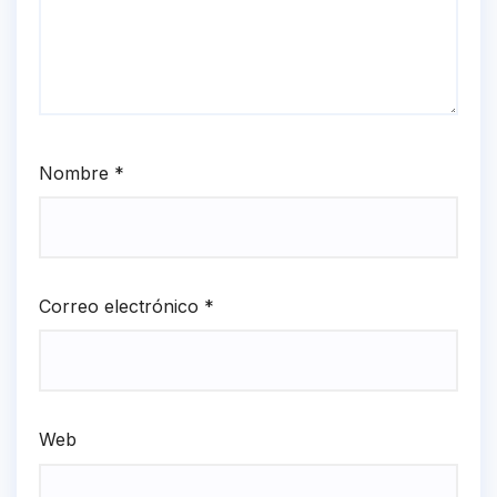
Nombre
*
Correo electrónico
*
Web