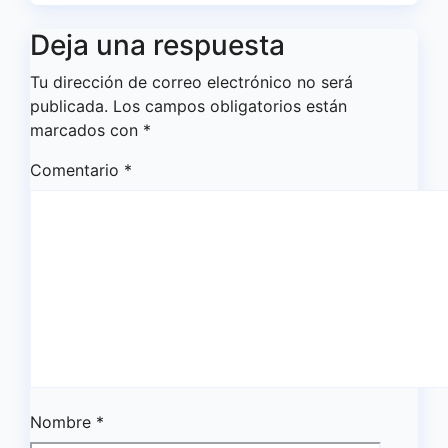
Deja una respuesta
Tu dirección de correo electrónico no será
publicada.
Los campos obligatorios están
marcados con
*
Comentario
*
Nombre
*