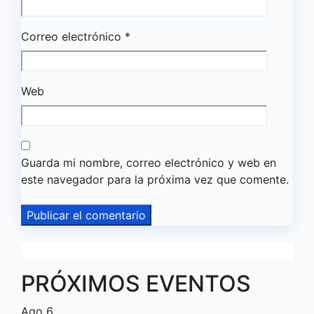
Correo electrónico
*
Web
Guarda mi nombre, correo electrónico y web en
este navegador para la próxima vez que comente.
PRÓXIMOS EVENTOS
Ago
6