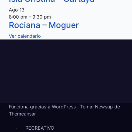
Ago
13
8:00 pm
-
9:30 pm
Rociana – Moguer
Ver calendario
Funciona gracias a WordPress
|
Tema: Newsup de
Themeansar
RECREATIVO