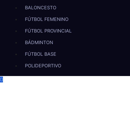
BALONCESTO
FÚTBOL FEMENINO
FÚTBOL PROVINCIAL
BÁDMINTON
FÚTBOL BASE
POLIDEPORTIVO