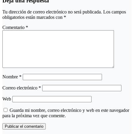
Deja una respuesta
Tu dirección de correo electrónico no será publicada.
Los campos
obligatorios están marcados con
*
Comentario
*
Nombre
*
Correo electrónico
*
Web
Guarda mi nombre, correo electrónico y web en este navegador
para la próxima vez que comente.