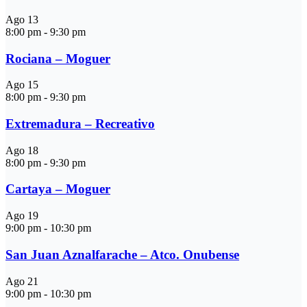
Ago
13
8:00 pm
-
9:30 pm
Rociana – Moguer
Ago
15
8:00 pm
-
9:30 pm
Extremadura – Recreativo
Ago
18
8:00 pm
-
9:30 pm
Cartaya – Moguer
Ago
19
9:00 pm
-
10:30 pm
San Juan Aznalfarache – Atco. Onubense
Ago
21
9:00 pm
-
10:30 pm