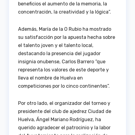
beneficios el aumento de la memoria, la
concentración, la creatividad y la lógica”.
Además, María de la O Rubio ha mostrado
su satisfacción por la apuesta hecha sobre
el talento joven y el talento local,
destacando la presencia del jugador
insignia onubense, Carlos Barrero “que
representa los valores de este deporte y
lleva el nombre de Huelva en
competiciones por lo cinco continentes”.
Por otro lado, el organizador del torneo y
presidente del club de ajedrez Ciudad de
Huelva, Ángel Mariano Rodríguez, ha
querido agradecer el patrocinio y la labor