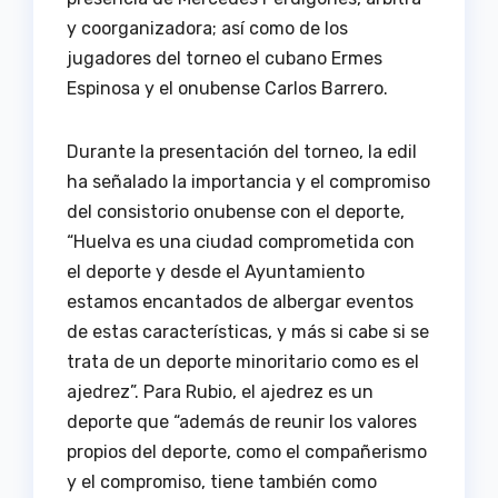
y coorganizadora; así como de los
jugadores del torneo el cubano Ermes
Espinosa y el onubense Carlos Barrero.
Durante la presentación del torneo, la edil
ha señalado la importancia y el compromiso
del consistorio onubense con el deporte,
“Huelva es una ciudad comprometida con
el deporte y desde el Ayuntamiento
estamos encantados de albergar eventos
de estas características, y más si cabe si se
trata de un deporte minoritario como es el
ajedrez”. Para Rubio, el ajedrez es un
deporte que “además de reunir los valores
propios del deporte, como el compañerismo
y el compromiso, tiene también como