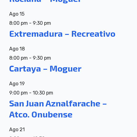
Ago
15
8:00 pm
-
9:30 pm
Extremadura – Recreativo
Ago
18
8:00 pm
-
9:30 pm
Cartaya – Moguer
Ago
19
9:00 pm
-
10:30 pm
San Juan Aznalfarache –
Atco. Onubense
Ago
21