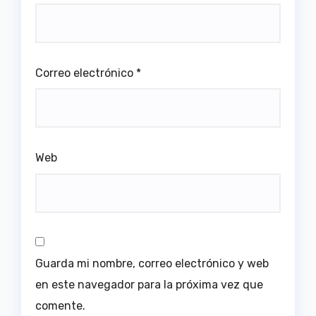
Correo electrónico
*
Web
Guarda mi nombre, correo electrónico y web
en este navegador para la próxima vez que
comente.