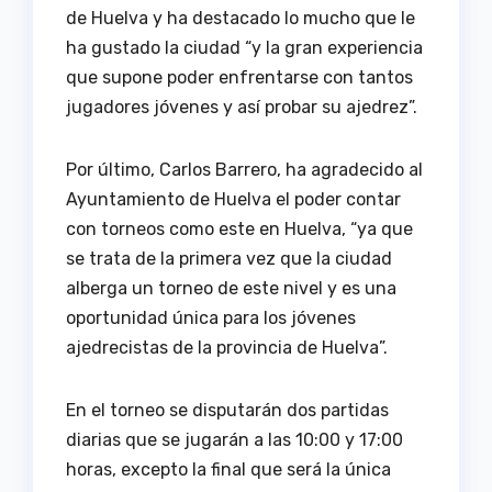
de Huelva y ha destacado lo mucho que le
ha gustado la ciudad “y la gran experiencia
que supone poder enfrentarse con tantos
jugadores jóvenes y así probar su ajedrez”.
Por último, Carlos Barrero, ha agradecido al
Ayuntamiento de Huelva el poder contar
con torneos como este en Huelva, “ya que
se trata de la primera vez que la ciudad
alberga un torneo de este nivel y es una
oportunidad única para los jóvenes
ajedrecistas de la provincia de Huelva”.
En el torneo se disputarán dos partidas
diarias que se jugarán a las 10:00 y 17:00
horas, excepto la final que será la única