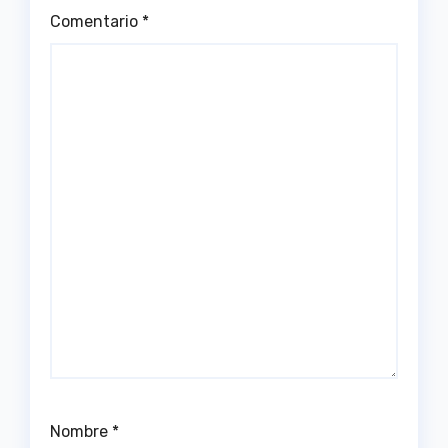
Comentario
*
Nombre
*