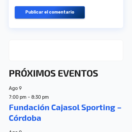
PRÓXIMOS EVENTOS
Ago
9
7:00 pm
-
8:30 pm
Fundación Cajasol Sporting –
Córdoba