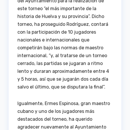
del Ayuntamiento para la realización de
este torneo “el más importante de la
historia de Huelva y su provincia”. Dicho
torneo, ha proseguido Rodríguez, contará
con la participación de 10 jugadores
nacionales e internacionales que
competirán bajo las normas de maestro
internacional, “y, al tratarse de un torneo
cerrado, las partidas se jugaran a ritmo
lento y duraran aproximadamente entre 4
y 5 horas, así que se jugarán dos cada día
salvo el último, que se disputara la final”.
Igualmente, Ermes Espinosa, gran maestro
cubano y uno de los jugadores más
destacados del torneo, ha querido
agradecer nuevamente al Ayuntamiento