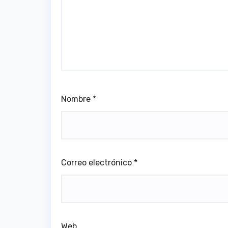
Nombre
*
Correo electrónico
*
Web