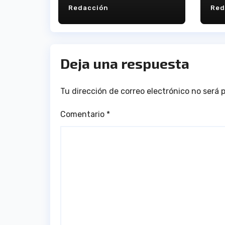
Redacción
Red
Deja una respuesta
Tu dirección de correo electrónico no será 
Comentario
*