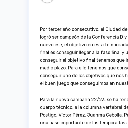
Por tercer año consecutivo, el Ciudad de 
logró ser campeón de la Conferencia D y ll
nuevo ése, el objetivo en esta temporada,
final es conseguir llegar a la fase final y
conseguir el objetivo final tenemos que
medio plazo. Para ello tenemos que cons
conseguir uno de los objetivos que nos h
el buen juego que conseguimos en nuestr
Para la nueva campaña 22/23, se ha reno
cuerpo técnico, a la columna vertebral d
Postigo, Víctor Pérez, Juanma Cebolla,
una base importante de las temporadas an