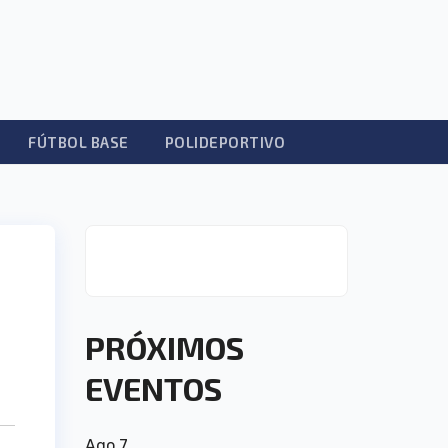
FÚTBOL BASE
POLIDEPORTIVO
PRÓXIMOS
EVENTOS
Ago
7