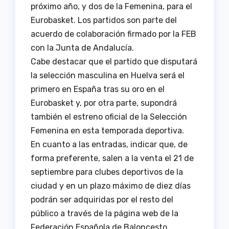
próximo año, y dos de la Femenina, para el
Eurobasket. Los partidos son parte del
acuerdo de colaboración firmado por la FEB
con la Junta de Andalucía.
Cabe destacar que el partido que disputará
la selección masculina en Huelva será el
primero en España tras su oro en el
Eurobasket y, por otra parte, supondrá
también el estreno oficial de la Selección
Femenina en esta temporada deportiva.
En cuanto a las entradas, indicar que, de
forma preferente, salen a la venta el 21 de
septiembre para clubes deportivos de la
ciudad y en un plazo máximo de diez días
podrán ser adquiridas por el resto del
público a través de la página web de la
Federación Española de Baloncesto