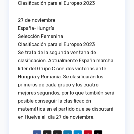
Clasificación para el Europeo 2023
27 de noviembre
España-Hungría
Selección Femenina
Clasificación para el Europeo 2023
Se trata de la segunda ventana de
clasificación. Actualmente España marcha
líder del Grupo C con dos victorias ante
Hungría y Rumanía. Se clasificarán los
primeros de cada grupo y los cuatro
mejores segundos, por lo que también será
posible conseguir la clasificación
matemática en el partido que se disputará
en Huelva el día 27 de noviembre.