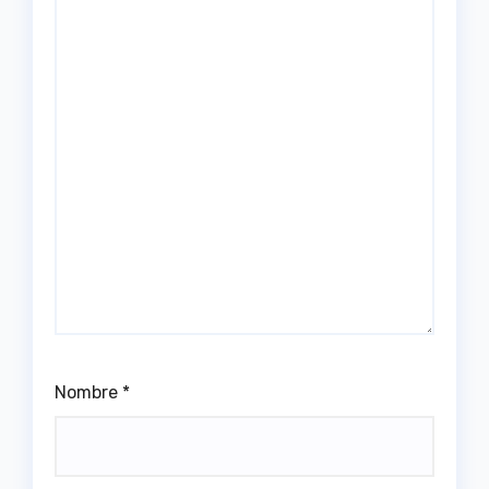
Nombre
*