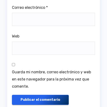
Correo electrónico
*
Web
Guarda mi nombre, correo electrónico y web
en este navegador para la próxima vez que
comente.