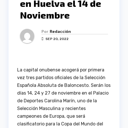
en Huelva el 14 de
Noviembre
Por
Redacción
SEP 20, 2022
La capital onubense acogerá por primera
vez tres partidos oficiales de la Selección
Española Absoluta de Baloncesto. Serán los
días 14, 24 y 27 de noviembre en el Palacio
de Deportes Carolina Marín, uno de la
Selección Masculina y recientes
campeones de Europa, que será
clasificatorio para la Copa del Mundo del