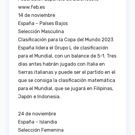
www.feb.es
14 de noviembre
España – Países Bajos
Selección Masculina
Clasificación para la Copa del Mundo 2023
España lidera el Grupo L de clasificación
para el Mundial, con un balance de 5-1. Tres
días antes habrán jugado con Italia en
tierras italianas y puede ser el partido en el
que se consiga la clasificación matemática
para el Mundial, que se jugará en Filipinas,
Japón e Indonesia.
24 de noviembre
España – Islandia
Selección Femenina