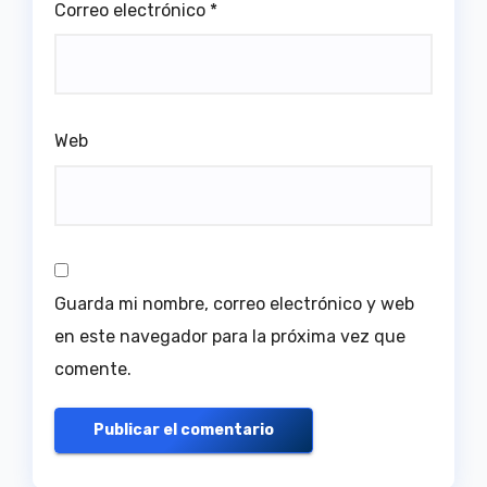
Correo electrónico
*
Web
Guarda mi nombre, correo electrónico y web
en este navegador para la próxima vez que
comente.