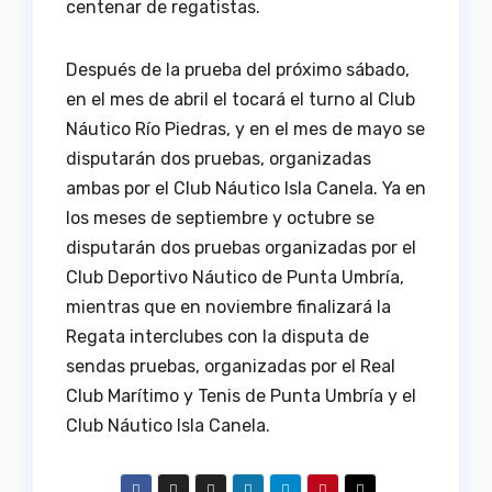
centenar de regatistas.
Después de la prueba del próximo sábado,
en el mes de abril el tocará el turno al Club
Náutico Río Piedras, y en el mes de mayo se
disputarán dos pruebas, organizadas
ambas por el Club Náutico Isla Canela. Ya en
los meses de septiembre y octubre se
disputarán dos pruebas organizadas por el
Club Deportivo Náutico de Punta Umbría,
mientras que en noviembre finalizará la
Regata interclubes con la disputa de
sendas pruebas, organizadas por el Real
Club Marítimo y Tenis de Punta Umbría y el
Club Náutico Isla Canela.