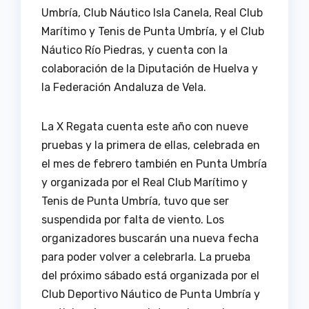
Umbría, Club Náutico Isla Canela, Real Club
Marítimo y Tenis de Punta Umbría, y el Club
Náutico Río Piedras, y cuenta con la
colaboración de la Diputación de Huelva y
la Federación Andaluza de Vela.
La X Regata cuenta este año con nueve
pruebas y la primera de ellas, celebrada en
el mes de febrero también en Punta Umbría
y organizada por el Real Club Marítimo y
Tenis de Punta Umbría, tuvo que ser
suspendida por falta de viento. Los
organizadores buscarán una nueva fecha
para poder volver a celebrarla. La prueba
del próximo sábado está organizada por el
Club Deportivo Náutico de Punta Umbría y