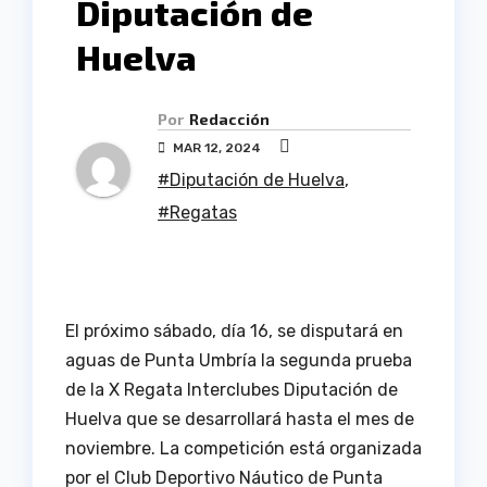
Diputación de
Huelva
Por
Redacción
MAR 12, 2024
#Diputación de Huelva
,
#Regatas
El próximo sábado, día 16, se disputará en
aguas de Punta Umbría la segunda prueba
de la X Regata Interclubes Diputación de
Huelva que se desarrollará hasta el mes de
noviembre. La competición está organizada
por el Club Deportivo Náutico de Punta