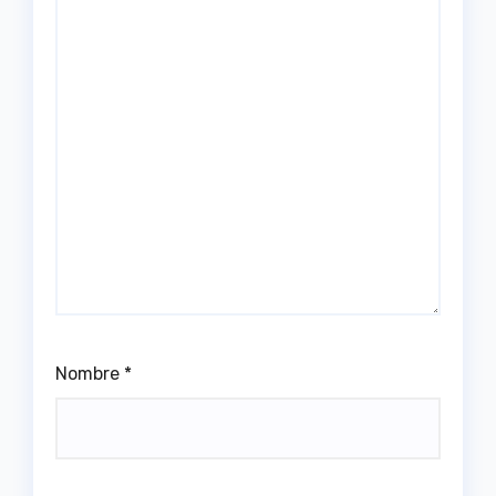
Nombre
*