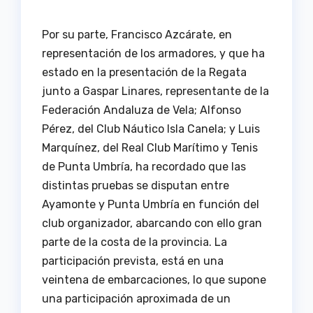
Por su parte, Francisco Azcárate, en
representación de los armadores, y que ha
estado en la presentación de la Regata
junto a Gaspar Linares, representante de la
Federación Andaluza de Vela; Alfonso
Pérez, del Club Náutico Isla Canela; y Luis
Marquínez, del Real Club Marítimo y Tenis
de Punta Umbría, ha recordado que las
distintas pruebas se disputan entre
Ayamonte y Punta Umbría en función del
club organizador, abarcando con ello gran
parte de la costa de la provincia. La
participación prevista, está en una
veintena de embarcaciones, lo que supone
una participación aproximada de un