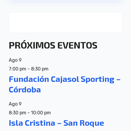
PRÓXIMOS EVENTOS
Ago
9
7:00 pm
-
8:30 pm
Fundación Cajasol Sporting –
Córdoba
Ago
9
8:30 pm
-
10:00 pm
Isla Cristina – San Roque