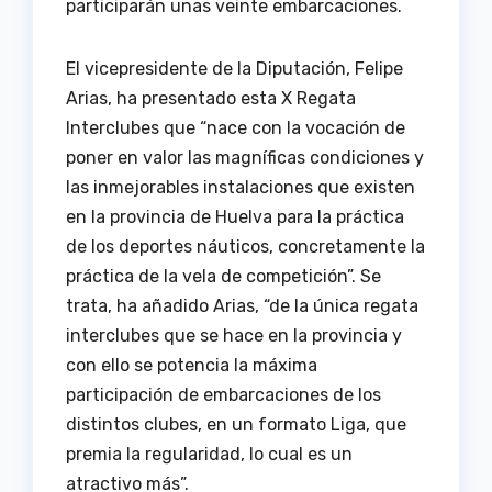
participarán unas veinte embarcaciones.
El vicepresidente de la Diputación, Felipe
Arias, ha presentado esta X Regata
Interclubes que “nace con la vocación de
poner en valor las magníficas condiciones y
las inmejorables instalaciones que existen
en la provincia de Huelva para la práctica
de los deportes náuticos, concretamente la
práctica de la vela de competición”. Se
trata, ha añadido Arias, “de la única regata
interclubes que se hace en la provincia y
con ello se potencia la máxima
participación de embarcaciones de los
distintos clubes, en un formato Liga, que
premia la regularidad, lo cual es un
atractivo más”.