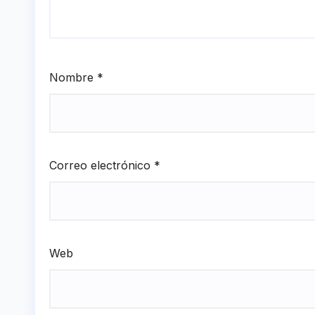
Nombre
*
Correo electrónico
*
Web