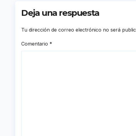
Sánchez
Deja una respuesta
Tu dirección de correo electrónico no será publi
Comentario
*