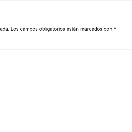
cada.
Los campos obligatorios están marcados con
*