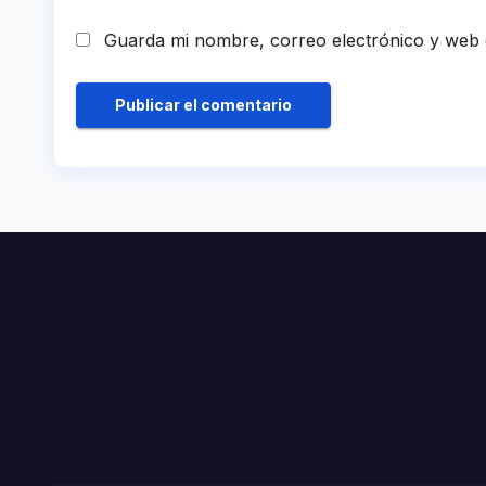
Guarda mi nombre, correo electrónico y web 