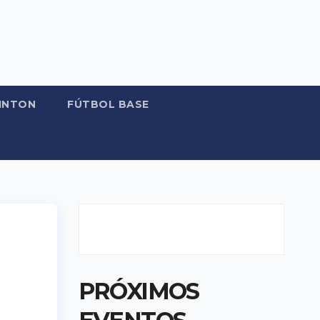
INTON
FÚTBOL BASE
PRÓXIMOS