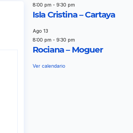
8:00 pm
-
9:30 pm
Isla Cristina – Cartaya
Ago
13
8:00 pm
-
9:30 pm
Rociana – Moguer
Ver calendario