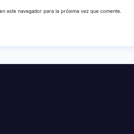
en este navegador para la próxima vez que comente.