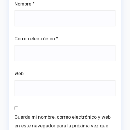
Nombre
*
Correo electrónico
*
Web
Guarda mi nombre, correo electrónico y web
en este navegador para la próxima vez que