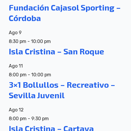
Fundación Cajasol Sporting –
Córdoba
Ago
9
8:30 pm
-
10:00 pm
Isla Cristina – San Roque
Ago
11
8:00 pm
-
10:00 pm
3×1 Bollullos – Recreativo –
Sevilla Juvenil
Ago
12
8:00 pm
-
9:30 pm
Isla Cristina – Cartaya