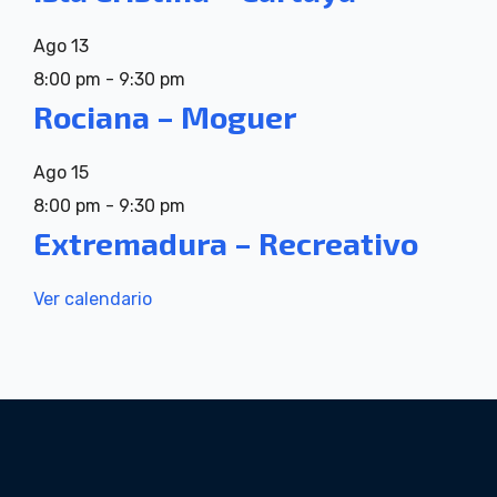
Ago
13
8:00 pm
-
9:30 pm
Rociana – Moguer
Ago
15
8:00 pm
-
9:30 pm
Extremadura – Recreativo
Ver calendario