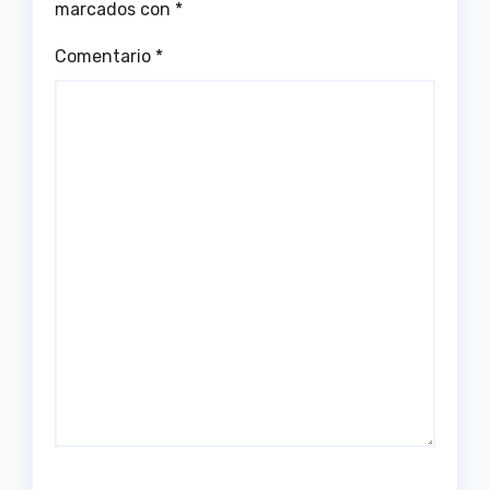
marcados con
*
Comentario
*