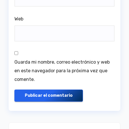
Web
Guarda mi nombre, correo electrónico y web
en este navegador para la próxima vez que
comente.