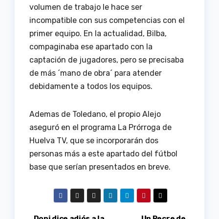
volumen de trabajo le hace ser
incompatible con sus competencias con el
primer equipo. En la actualidad, Bilba,
compaginaba ese apartado con la
captación de jugadores, pero se precisaba
de más ´mano de obra´ para atender
debidamente a todos los equipos.
Ademas de Toledano, el propio Alejo
aseguró en el programa La Prórroga de
Huelva TV, que se incorporarán dos
personas más a este apartado del fútbol
base que serían presentados en breve.
Dopi dice adiós a la
Un Recre de