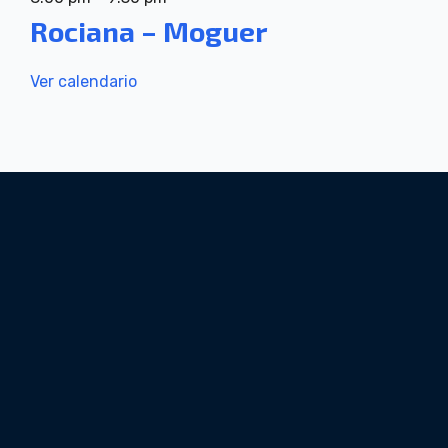
Rociana – Moguer
Ver calendario