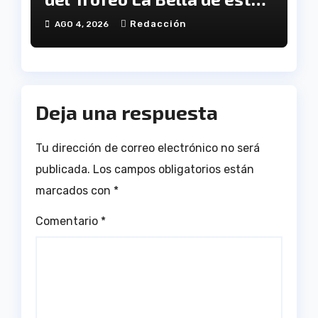
viernes
Redacción
AGO 4, 2026
Deja una respuesta
Tu dirección de correo electrónico no será
publicada.
Los campos obligatorios están
marcados con
*
Comentario
*