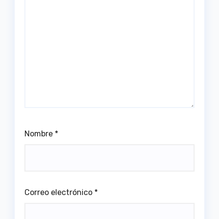
Nombre
*
Correo electrónico
*