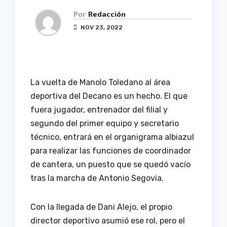
Por
Redacción
NOV 23, 2022
La vuelta de Manolo Toledano al área
deportiva del Decano es un hecho. El que
fuera jugador, entrenador del filial y
segundo del primer equipo y secretario
técnico, entrará en el organigrama albiazul
para realizar las funciones de coordinador
de cantera, un puesto que se quedó vacío
tras la marcha de Antonio Segovia.
Con la llegada de Dani Alejo, el propio
director deportivo asumió ese rol, pero el