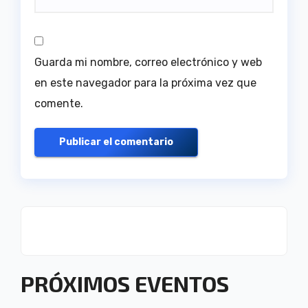
Guarda mi nombre, correo electrónico y web
en este navegador para la próxima vez que
comente.
PRÓXIMOS EVENTOS