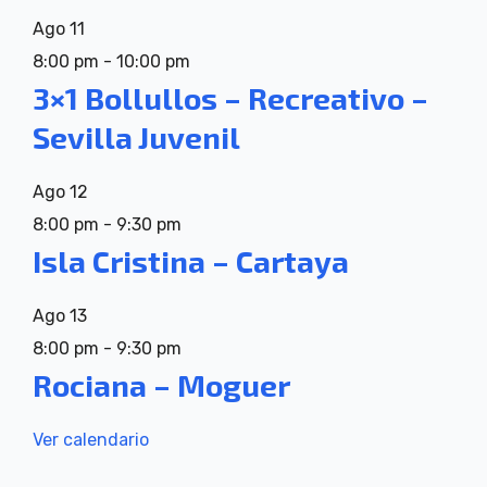
Ago
11
8:00 pm
-
10:00 pm
3×1 Bollullos – Recreativo –
Sevilla Juvenil
Ago
12
8:00 pm
-
9:30 pm
Isla Cristina – Cartaya
Ago
13
8:00 pm
-
9:30 pm
Rociana – Moguer
Ver calendario