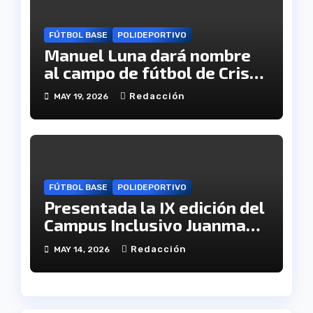
FÚTBOL BASE
POLIDEPORTIVO
Manuel Luna dará nombre
al campo de fútbol de Cristo
Pobre
Redacción
MAY 19, 2026
FÚTBOL BASE
POLIDEPORTIVO
Presentada la IX edición del
Campus Inclusivo Juanma
Pavón
Redacción
MAY 14, 2026