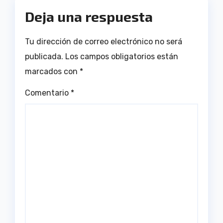
Deja una respuesta
Tu dirección de correo electrónico no será
publicada.
Los campos obligatorios están
marcados con
*
Comentario
*