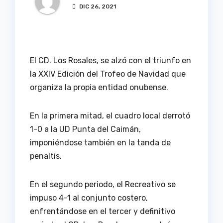
DIC 26, 2021
El CD. Los Rosales, se alzó con el triunfo en
la XXIV Edición del Trofeo de Navidad que
organiza la propia entidad onubense.
En la primera mitad, el cuadro local derrotó
1-0 a la UD Punta del Caimán,
imponiéndose también en la tanda de
penaltis.
En el segundo periodo, el Recreativo se
impuso 4-1 al conjunto costero,
enfrentándose en el tercer y definitivo