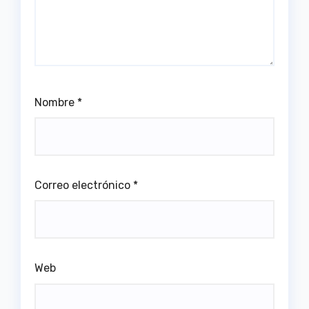
Nombre
*
Correo electrónico
*
Web