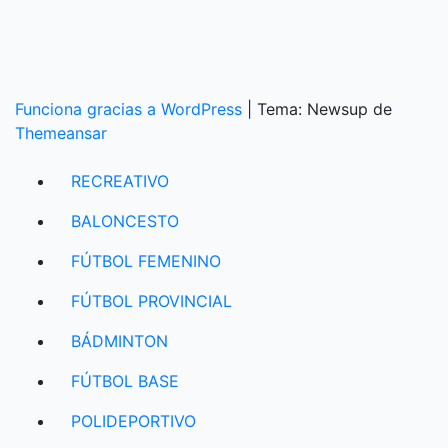
Funciona gracias a WordPress
|
Tema: Newsup de
Themeansar
RECREATIVO
BALONCESTO
FÚTBOL FEMENINO
FÚTBOL PROVINCIAL
BÁDMINTON
FÚTBOL BASE
POLIDEPORTIVO