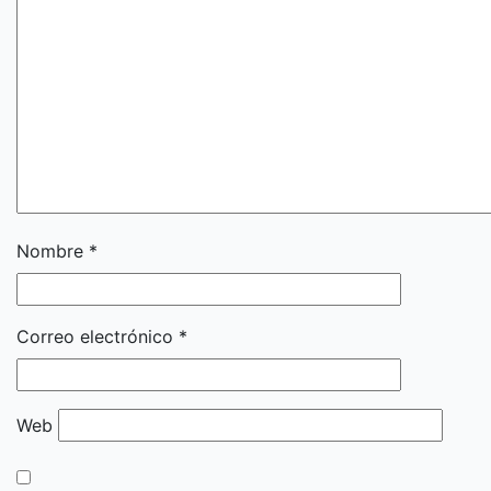
Nombre
*
Correo electrónico
*
Web