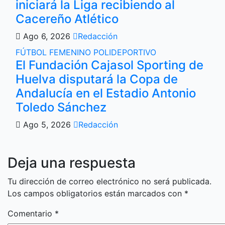
iniciará la Liga recibiendo al
Cacereño Atlético
Ago 6, 2026
Redacción
FÚTBOL FEMENINO
POLIDEPORTIVO
El Fundación Cajasol Sporting de
Huelva disputará la Copa de
Andalucía en el Estadio Antonio
Toledo Sánchez
Ago 5, 2026
Redacción
Deja una respuesta
Tu dirección de correo electrónico no será publicada.
Los campos obligatorios están marcados con
*
Comentario
*