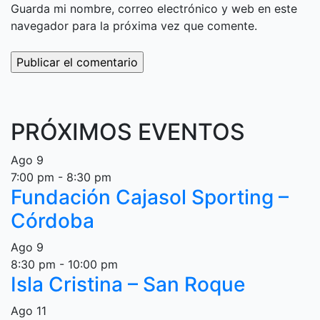
Guarda mi nombre, correo electrónico y web en este
navegador para la próxima vez que comente.
PRÓXIMOS EVENTOS
Ago
9
7:00 pm
-
8:30 pm
Fundación Cajasol Sporting –
Córdoba
Ago
9
8:30 pm
-
10:00 pm
Isla Cristina – San Roque
Ago
11