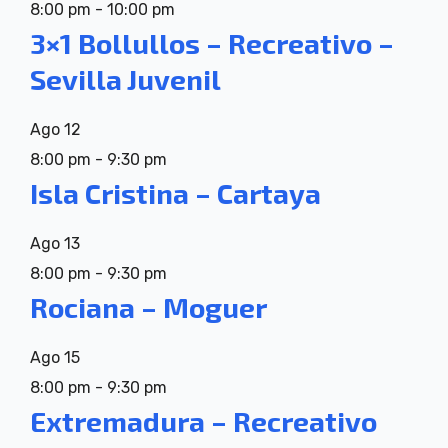
8:00 pm
-
10:00 pm
3×1 Bollullos – Recreativo –
Sevilla Juvenil
Ago
12
8:00 pm
-
9:30 pm
Isla Cristina – Cartaya
Ago
13
8:00 pm
-
9:30 pm
Rociana – Moguer
Ago
15
8:00 pm
-
9:30 pm
Extremadura – Recreativo