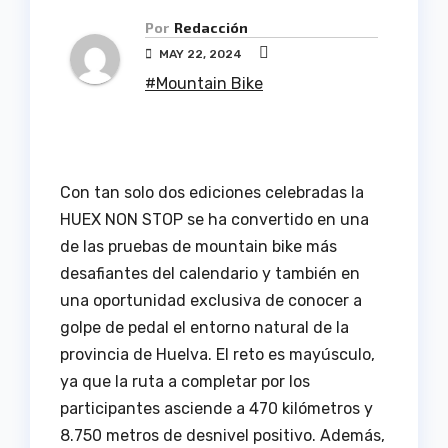
Por
Redacción
MAY 22, 2024
#Mountain Bike
Con tan solo dos ediciones celebradas la
HUEX NON STOP se ha convertido en una
de las pruebas de mountain bike más
desafiantes del calendario y también en
una oportunidad exclusiva de conocer a
golpe de pedal el entorno natural de la
provincia de Huelva. El reto es mayúsculo,
ya que la ruta a completar por los
participantes asciende a 470 kilómetros y
8.750 metros de desnivel positivo. Además,