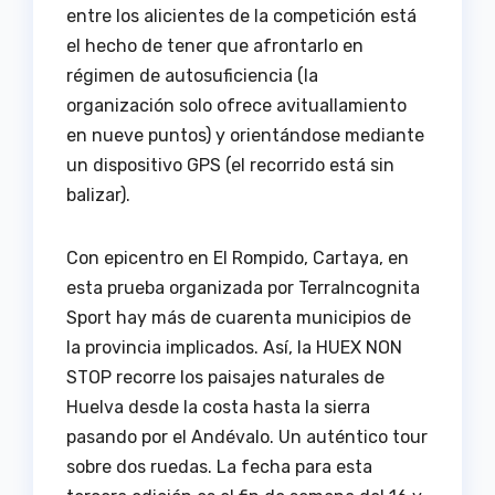
entre los alicientes de la competición está
el hecho de tener que afrontarlo en
régimen de autosuficiencia (la
organización solo ofrece avituallamiento
en nueve puntos) y orientándose mediante
un dispositivo GPS (el recorrido está sin
balizar).
Con epicentro en El Rompido, Cartaya, en
esta prueba organizada por TerraIncognita
Sport hay más de cuarenta municipios de
la provincia implicados. Así, la HUEX NON
STOP recorre los paisajes naturales de
Huelva desde la costa hasta la sierra
pasando por el Andévalo. Un auténtico tour
sobre dos ruedas. La fecha para esta