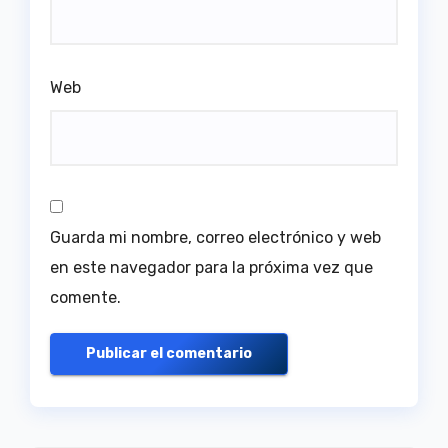
Web
Guarda mi nombre, correo electrónico y web
en este navegador para la próxima vez que
comente.