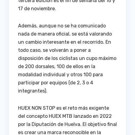
tercera edición es el fin de semana del 16 y
17 de noviembre.
Además, aunque no se ha comunicado
nada de manera oficial, se está valorando
un cambio interesante en el recorrido. En
todo caso, se volverán a poner a
disposición de los ciclistas un cupo máximo
de 200 dorsales, 100 de ellos en la
modalidad individual y otros 100 para
participar por equipos (de 2, 3 o 4
integrantes).
HUEX NON STOP es el reto más exigente
del concepto HUEX MTB lanzado en 2022
por la Diputación de Huelva. El objetivo final
es crear una marca reconocible en la