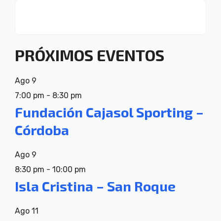
PRÓXIMOS EVENTOS
Ago
9
7:00 pm
-
8:30 pm
Fundación Cajasol Sporting –
Córdoba
Ago
9
8:30 pm
-
10:00 pm
Isla Cristina – San Roque
Ago
11