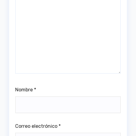
Nombre
*
Correo electrónico
*