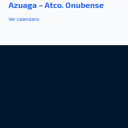
Azuaga – Atco. Onubense
Ver calendario