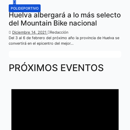
POLIDEPORTIVO
Huelva albergará a lo más selecto
del Mountain Bike nacional
Diciembre 14, 2021
Redacción
Del 3 al 6 de febrero del próximo año la provincia de Huelva se
convertirá en el epicentro del mejor…
PRÓXIMOS EVENTOS