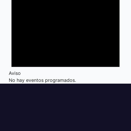
Aviso
No hay eventos programados.