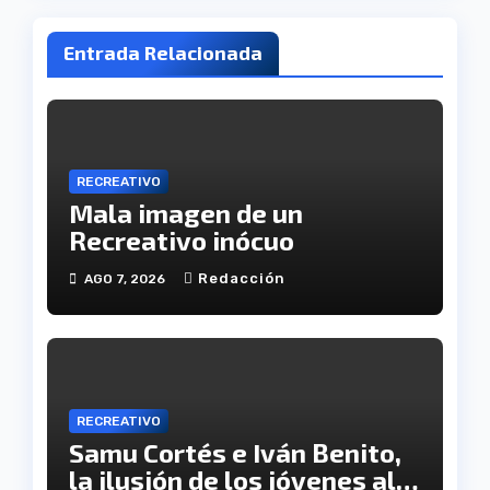
Entrada Relacionada
RECREATIVO
Mala imagen de un
Recreativo inócuo
Redacción
AGO 7, 2026
RECREATIVO
Samu Cortés e Iván Benito,
la ilusión de los jóvenes al