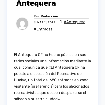
Antequera
Por
Redacción
#Antequera
,
MAR 11, 2024
#Entradas
El Antequera CF ha hecho pública en sus
redes sociales una información mediante la
cual comunica que «
El
Antequera CF
ha
puesto a disposición del Recreativo de
Huelva, un total de
680 entradas en zona
visitante (preferencia) para los aficionados
recreativistas que deseen desplazarse el
sábado a nuestra ciudad».