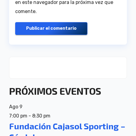
en este navegador para la próxima vez que
comente.
PRÓXIMOS EVENTOS
Ago
9
7:00 pm
-
8:30 pm
Fundación Cajasol Sporting –