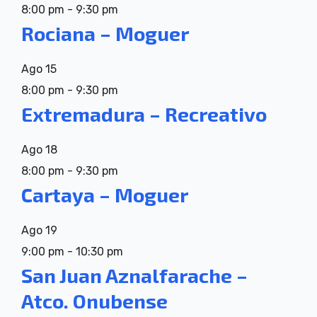
8:00 pm
-
9:30 pm
Rociana – Moguer
Ago
15
8:00 pm
-
9:30 pm
Extremadura – Recreativo
Ago
18
8:00 pm
-
9:30 pm
Cartaya – Moguer
Ago
19
9:00 pm
-
10:30 pm
San Juan Aznalfarache –
Atco. Onubense