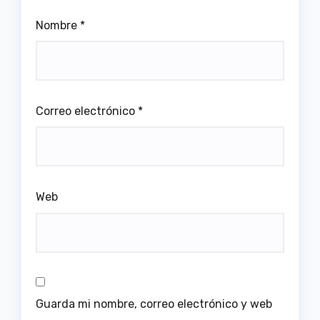
Nombre
*
Correo electrónico
*
Web
Guarda mi nombre, correo electrónico y web