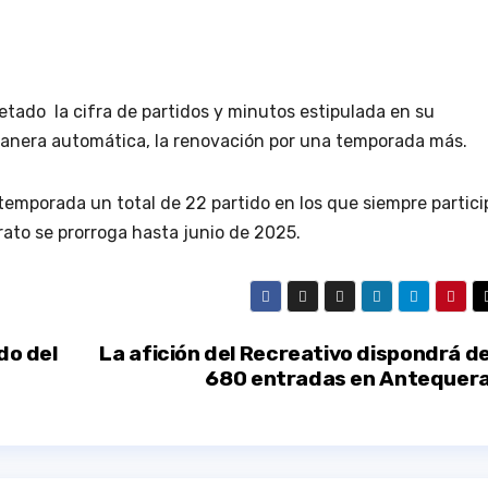
tado la cifra de partidos y minutos estipulada en su
manera automática, la renovación por una temporada más.
temporada un total de 22 partido en los que siempre partici
ato se prorroga hasta junio de 2025.
do del
La afición del Recreativo dispondrá d
680 entradas en Antequer