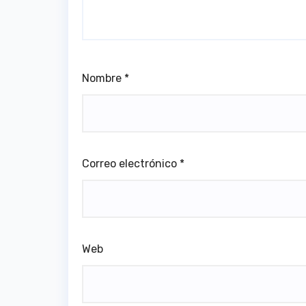
Nombre
*
Correo electrónico
*
Web