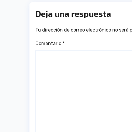
Deja una respuesta
Tu dirección de correo electrónico no será 
Comentario
*