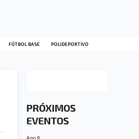
FÚTBOL BASE
POLIDEPORTIVO
PRÓXIMOS
EVENTOS
Ago
9