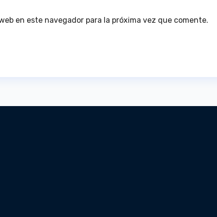
 web en este navegador para la próxima vez que comente.