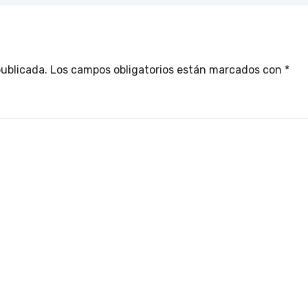
publicada.
Los campos obligatorios están marcados con
*