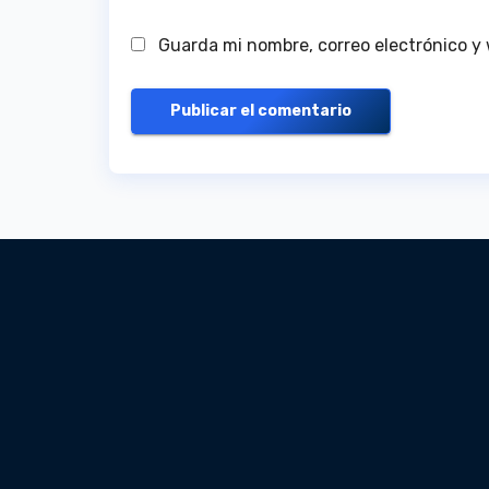
Guarda mi nombre, correo electrónico y