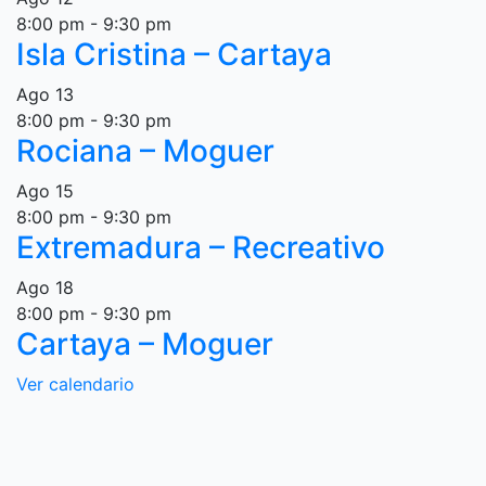
8:00 pm
-
9:30 pm
Isla Cristina – Cartaya
Ago
13
8:00 pm
-
9:30 pm
Rociana – Moguer
Ago
15
8:00 pm
-
9:30 pm
Extremadura – Recreativo
Ago
18
8:00 pm
-
9:30 pm
Cartaya – Moguer
Ver calendario