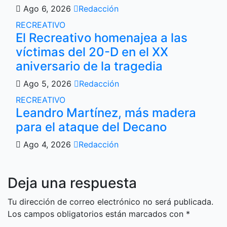
Ago 6, 2026
Redacción
RECREATIVO
El Recreativo homenajea a las
víctimas del 20-D en el XX
aniversario de la tragedia
Ago 5, 2026
Redacción
RECREATIVO
Leandro Martínez, más madera
para el ataque del Decano
Ago 4, 2026
Redacción
Deja una respuesta
Tu dirección de correo electrónico no será publicada.
Los campos obligatorios están marcados con
*