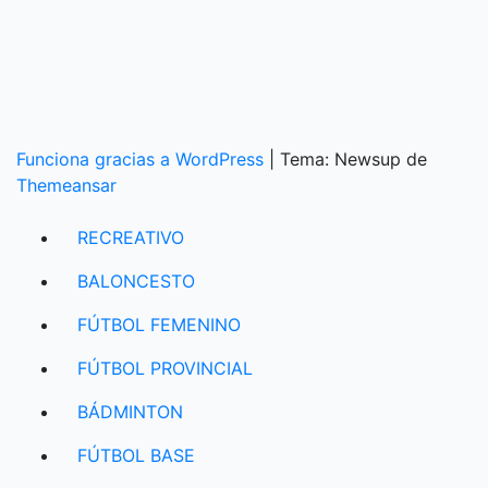
Funciona gracias a WordPress
|
Tema: Newsup de
Themeansar
RECREATIVO
BALONCESTO
FÚTBOL FEMENINO
FÚTBOL PROVINCIAL
BÁDMINTON
FÚTBOL BASE