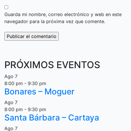
Guarda mi nombre, correo electrónico y web en este
navegador para la próxima vez que comente.
PRÓXIMOS EVENTOS
Ago
7
8:00 pm
-
9:30 pm
Bonares – Moguer
Ago
7
8:00 pm
-
9:30 pm
Santa Bárbara – Cartaya
Ago
7