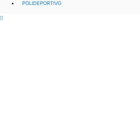
POLIDEPORTIVO