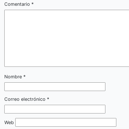
Comentario
*
Nombre
*
Correo electrónico
*
Web