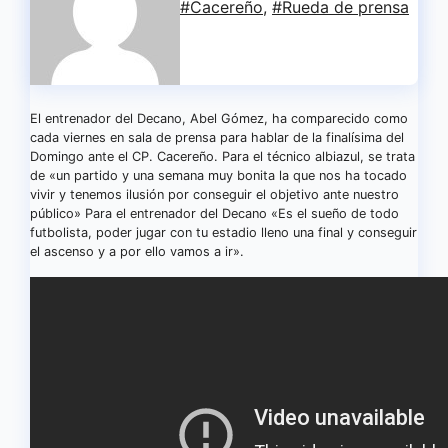
#Cacereño
,
#Rueda de prensa
El entrenador del Decano, Abel Gómez, ha comparecido como
cada viernes en sala de prensa para hablar de la finalísima del
Domingo ante el CP. Cacereño. Para el técnico albiazul, se trata
de «un partido y una semana muy bonita la que nos ha tocado
vivir y tenemos ilusión por conseguir el objetivo ante nuestro
público» Para el entrenador del Decano «Es el sueño de todo
futbolista, poder jugar con tu estadio lleno una final y conseguir
el ascenso y a por ello vamos a ir».