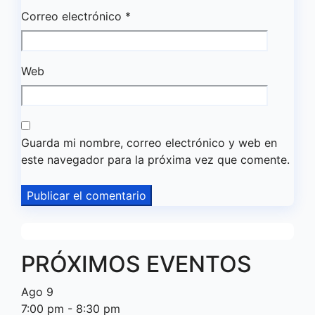
Correo electrónico
*
Web
Guarda mi nombre, correo electrónico y web en
este navegador para la próxima vez que comente.
PRÓXIMOS EVENTOS
Ago
9
7:00 pm
-
8:30 pm