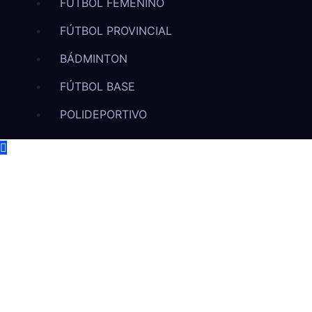
FÚTBOL FEMENINO
FÚTBOL PROVINCIAL
BÁDMINTON
FÚTBOL BASE
POLIDEPORTIVO