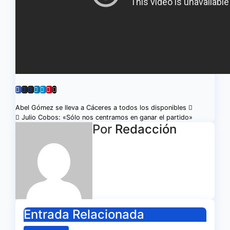
Navegación
Abel Gómez se lleva a Cáceres a todos los disponibles
Julio Cobos: «Sólo nos centramos en ganar el partido»
de
Por
Redacción
entradas
Entrada Relacionada