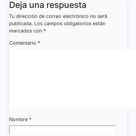
Deja una respuesta
Tu dirección de correo electrónico no será
publicada.
Los campos obligatorios están
marcados con
*
Comentario
*
Nombre
*