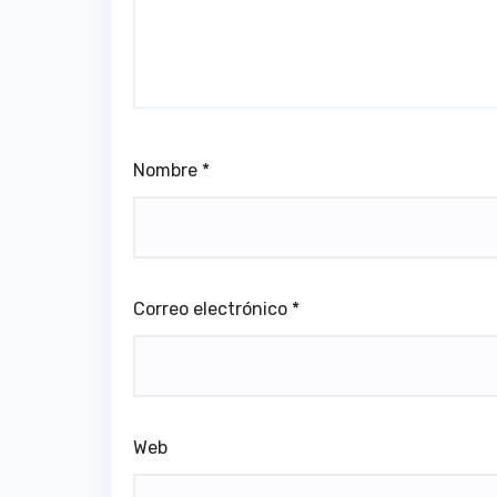
Nombre
*
Correo electrónico
*
Web