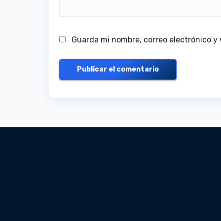
Guarda mi nombre, correo electrónico y