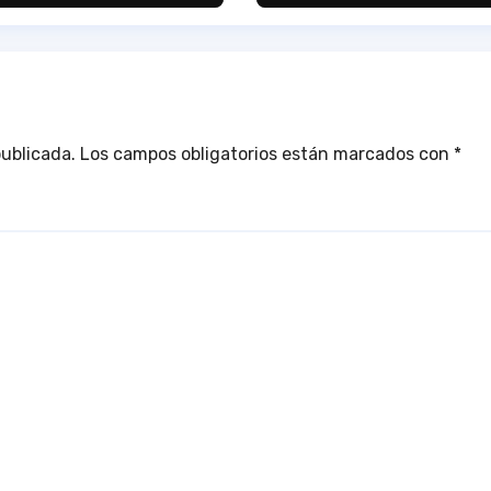
publicada.
Los campos obligatorios están marcados con
*