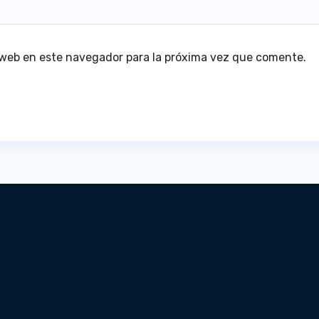
 web en este navegador para la próxima vez que comente.