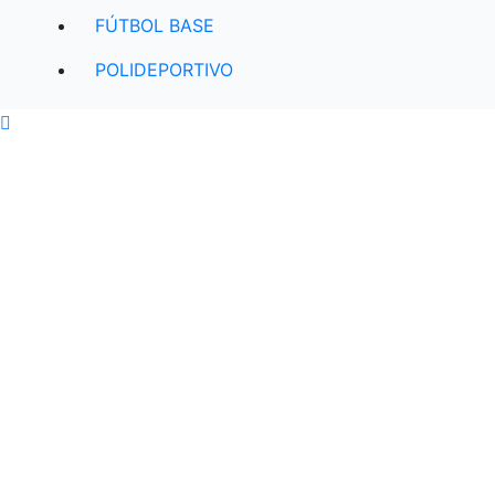
FÚTBOL BASE
POLIDEPORTIVO