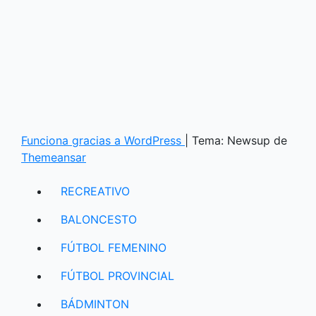
Funciona gracias a WordPress
|
Tema: Newsup de
Themeansar
RECREATIVO
BALONCESTO
FÚTBOL FEMENINO
FÚTBOL PROVINCIAL
BÁDMINTON