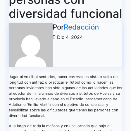
diversidad funcional
Por
Redacción
Dic 4, 2024
Jugar al voleibol sentados, hacer carreras en pista o salto de
longitud con antifaz o practicar el fútbol como lo hacen las
personas invidentes han sido algunas de las actividades que los
alrededor de mil alumnos de diversos institutos de Huelva y su
provincia han llevado a cabo en el Estadio Iberoamericano de
Atletismo ‘Emilio Martín’ con el objetivo de concienciar y
sensibilizar sobre las dificultades que tienen las personas con
diversidad funcional.
A lo largo de toda la mañana y en una jornada que bajo el