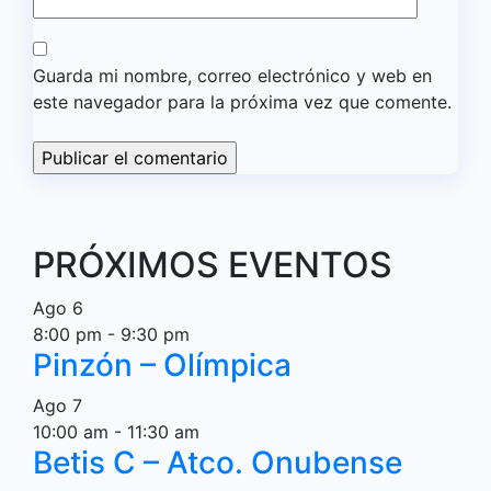
Guarda mi nombre, correo electrónico y web en
este navegador para la próxima vez que comente.
PRÓXIMOS EVENTOS
Ago
6
8:00 pm
-
9:30 pm
Pinzón – Olímpica
Ago
7
10:00 am
-
11:30 am
Betis C – Atco. Onubense