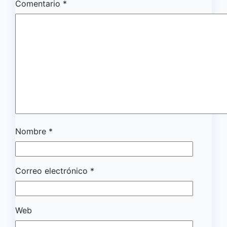
Comentario
*
Nombre
*
Correo electrónico
*
Web