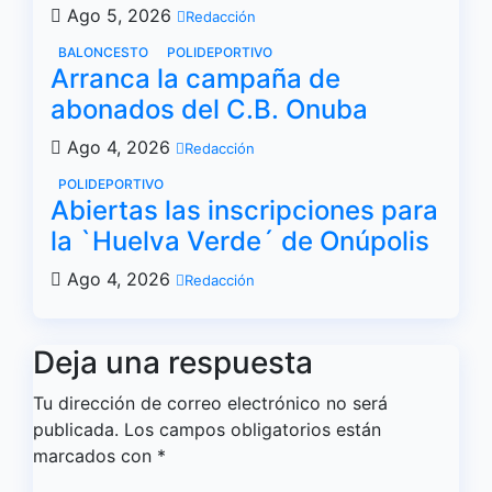
Ago 5, 2026
Redacción
BALONCESTO
POLIDEPORTIVO
Arranca la campaña de
abonados del C.B. Onuba
Ago 4, 2026
Redacción
POLIDEPORTIVO
Abiertas las inscripciones para
la `Huelva Verde´ de Onúpolis
Ago 4, 2026
Redacción
Deja una respuesta
Tu dirección de correo electrónico no será
publicada.
Los campos obligatorios están
marcados con
*