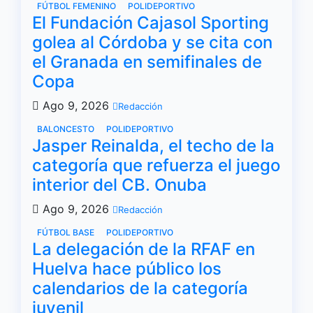
FÚTBOL FEMENINO
POLIDEPORTIVO
El Fundación Cajasol Sporting
golea al Córdoba y se cita con
el Granada en semifinales de
Copa
Ago 9, 2026
Redacción
BALONCESTO
POLIDEPORTIVO
Jasper Reinalda, el techo de la
categoría que refuerza el juego
interior del CB. Onuba
Ago 9, 2026
Redacción
FÚTBOL BASE
POLIDEPORTIVO
La delegación de la RFAF en
Huelva hace público los
calendarios de la categoría
juvenil