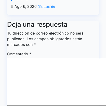
Ago 6, 2026
Redacción
Deja una respuesta
Tu dirección de correo electrónico no será
publicada.
Los campos obligatorios están
marcados con
*
Comentario
*