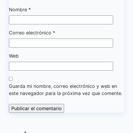
Nombre
*
Correo electrónico
*
Web
Guarda mi nombre, correo electrónico y web en
este navegador para la próxima vez que comente.