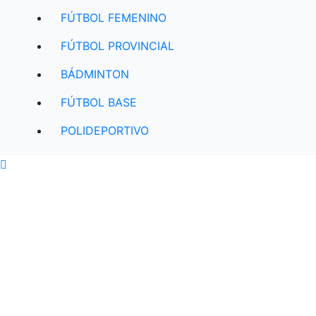
FÚTBOL FEMENINO
FÚTBOL PROVINCIAL
BÁDMINTON
FÚTBOL BASE
POLIDEPORTIVO