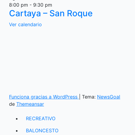
8:00 pm
-
9:30 pm
Cartaya – San Roque
Ver calendario
Funciona gracias a WordPress
|
Tema:
NewsGoal
de
Themeansar
RECREATIVO
BALONCESTO